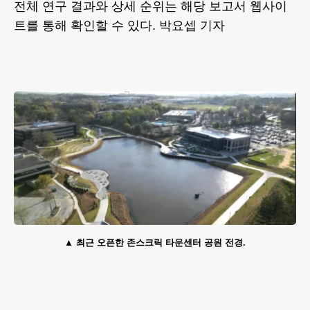
전체 연구 결과와 상세 순위는 해당 보고서
웹사이
트
를 통해 확인할 수 있다. 박요셉 기자
최근 오픈한 존스크릭 타운센터 공원 전경.