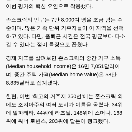
이번 평가의 핵심 요인으로 작용했다.
존스크릭의 인구는 7만 8,000여 명을 조금 넘는 수
준이며, 많은 가족 단위 거주자들이 이 지역을 선택
하고 있다. 다만, 출퇴근 시간은 전국 평균보다 다소
길 수 있다는 점이 특징으로 꼽혔다.
경제 지표를 살펴보면 존스크릭의 중간 가구 소득
(Median household income)은 16만 7,051달러이
며, 중간 주택 가격(Median home value)은 58만
8,835달러로 집계됐다.
한편, 이번 ‘최고의 거주지 250선’에는 존스크릭 외
에도 조지아주의 여러 도시가 이름을 올렸다. 34위
에 알파레타, 44위에 라즈웰, 148위에 스머나, 168
위에 워너 로빈스, 203위에 달톤이 랭크됐다.