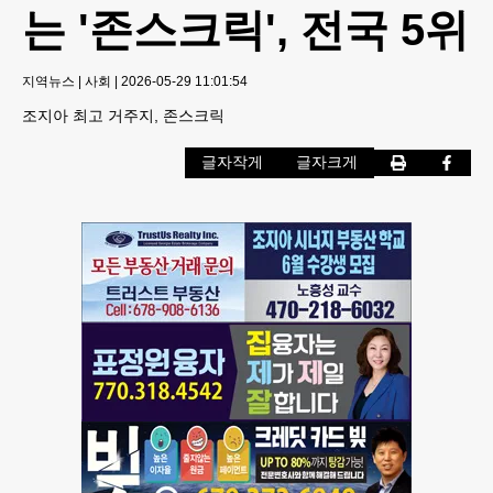
는 '존스크릭', 전국 5위
지역뉴스
|
사회
|
2026-05-29 11:01:54
조지아 최고 거주지, 존스크릭
글자작게
글자크게