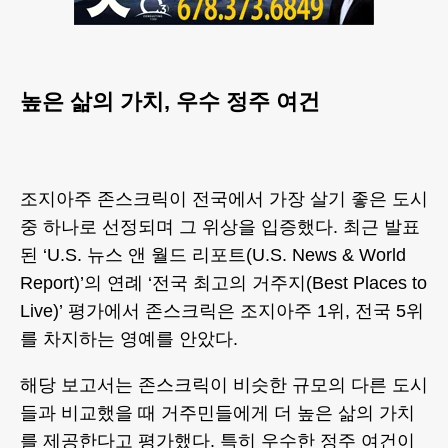
높은 삶의 가치, 우수 정주 여건
조지아주 존스크릭이 전국에서 가장 살기 좋은 도시
중 하나로 선정되며 그 위상을 입증했다. 최근 발표
된 ‘U.S. 뉴스 앤 월드 리포트(U.S. News & World
Report)’의 연례 ‘전국 최고의 거주지(Best Places to
Live)’ 평가에서 존스크릭은 조지아주 1위, 전국 5위
를 차지하는 영예를 안았다.
해당 보고서는 존스크릭이 비슷한 규모의 다른 도시
들과 비교했을 때 거주민들에게 더 높은 삶의 가치
를 제공한다고 평가했다. 특히 우수한 정주 여건이