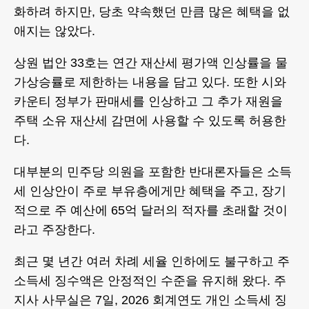
화하려 하지만, 당초 약속했던 만큼 많은 혜택을 없
애지는 않았다.
상원 법안 33호는 연간 재산세 평가액 인상률을 물
가상승률로 제한하는 내용을 담고 있다. 또한 시와
카운티 정부가 판매세를 인상하고 그 추가 재원을
주택 소유 재산세 감면에 사용할 수 있도록 허용한
다.
대부분의 민주당 의원을 포함한 반대론자들은 소득
세 인상안이 주로 부유층에게만 혜택을 주고, 장기
적으로 주 예산에 65억 달러의 적자를 초래할 것이
라고 주장한다.
최근 몇 년간 여러 차례 세율 인하에도 불구하고 주
소득세 징수액은 안정적인 수준을 유지해 왔다. 주
지사 사무실은 7일, 2026 회계연도 개인 소득세 징