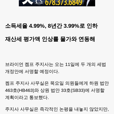
소득세율 4.99%, 8년간 3.99%로 인하
재산세 평가액 인상률 물가와 연동해
브라이언 켐프 주지사는 오는 11일에 두 개의 세법
개정안에 서명할 예정이다.
켐프 주지사 사무실은 목요일 의원들에게 하원 법안
463호(HB463)와 상원 법안 33호(SB33)에 서명할
계획이라고 통보했다.
주지사 사무실은 즉각적인 논평을 내놓지 않았지만,