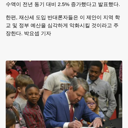
수액이 전년 동기 대비 2.5% 증가했다고 발표했다.
한편, 재산세 도입 반대론자들은 이 제안이 지역 학
교 및 정부 예산을 심각하게 악화시킬 것이라고 주
장한다. 박요셉 기자