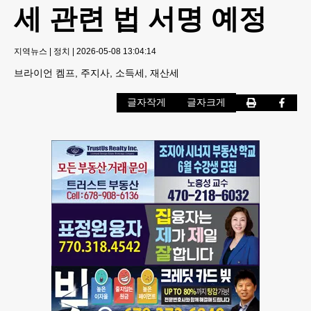
세 관련 법 서명 예정
지역뉴스
|
정치
|
2026-05-08 13:04:14
브라이언 켐프, 주지사, 소득세, 재산세
글자작게
글자크게