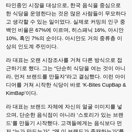
타인종인 시장을 대상으로, 한국 음식을 중심으로
한 식당을 운영한다는 것은 많은 사람들이 무모하다
고 생각할 수 있는 일이었다. 실제로 커밍의 인구 중
백인 비율은 67%에 이르며, 히스패닉 16%, 아시안
10%, 흑인 7%의 순이다. 아시안도 거의 중류층 이
상의 인도계 주민이다.
라 대표는 오랜 시장조사를 거쳐 다른 방식으로 접
근하기로 했다. 그는 “단순히 식당을 여는 것이 아니
라, 먼저 브랜드를 만들자”라고 결심했다. 이런 아이
디어를 거쳐 시작한 식당이 바로 ‘K-Bites CupBap &
KimBap’이다.
라 대표는 브랜드 자체에 자신의 얼굴 이미지를 넣
으며, 단순한 음식점이 아니라 ‘스토리가 있는 브랜
드’를 만들기 시작했다. 고객들에게는 음식보다 먼
저 “누가 만드는가”, “왜 이 브랜드가 존재하는가”를