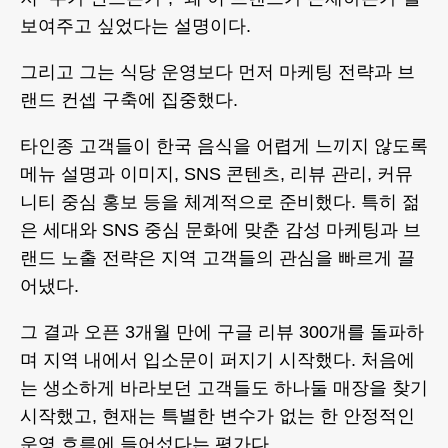
보여주고 싶었다는 설명이다.
그리고 그는 식당 운영보다 먼저 마케팅 전략과 브
랜드 컨셉 구축에 집중했다.
타인종 고객들이 한국 음식을 어렵게 느끼지 않도록
메뉴 설명과 이미지, SNS 콘텐츠, 리뷰 관리, 커뮤
니티 중심 홍보 등을 체계적으로 준비했다. 특히 젊
은 세대와 SNS 중심 문화에 맞춘 감성 마케팅과 브
랜드 노출 전략은 지역 고객들의 관심을 빠르게 끌
어냈다.
그 결과 오픈 3개월 만에 구글 리뷰 300개를 돌파하
며 지역 내에서 입소문이 퍼지기 시작했다. 처음에
는 생소하게 바라보던 고객들도 하나둘 매장을 찾기
시작했고, 현재는 특별한 변수가 없는 한 안정적인
운영 흐름에 들어섰다는 평가다.