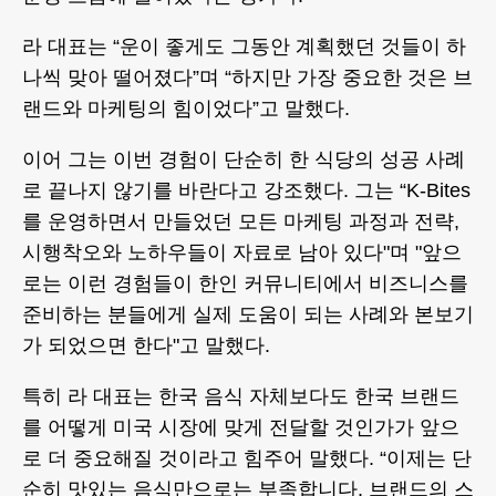
라 대표는 “운이 좋게도 그동안 계획했던 것들이 하
나씩 맞아 떨어졌다”며 “하지만 가장 중요한 것은 브
랜드와 마케팅의 힘이었다”고 말했다.
이어 그는 이번 경험이 단순히 한 식당의 성공 사례
로 끝나지 않기를 바란다고 강조했다. 그는 “K-Bites
를 운영하면서 만들었던 모든 마케팅 과정과 전략,
시행착오와 노하우들이 자료로 남아 있다"며 "앞으
로는 이런 경험들이 한인 커뮤니티에서 비즈니스를
준비하는 분들에게 실제 도움이 되는 사례와 본보기
가 되었으면 한다"고 말했다.
특히 라 대표는 한국 음식 자체보다도 한국 브랜드
를 어떻게 미국 시장에 맞게 전달할 것인가가 앞으
로 더 중요해질 것이라고 힘주어 말했다. “이제는 단
순히 맛있는 음식만으로는 부족합니다. 브랜드의 스