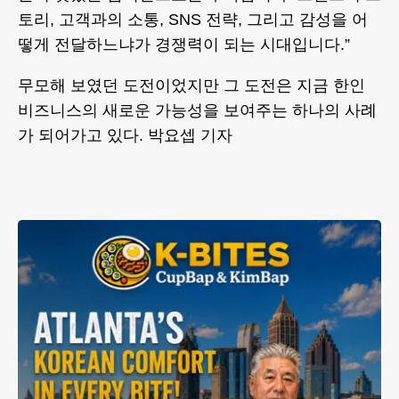
토리, 고객과의 소통, SNS 전략, 그리고 감성을 어
떻게 전달하느냐가 경쟁력이 되는 시대입니다.”
무모해 보였던 도전이었지만 그 도전은 지금 한인
비즈니스의 새로운 가능성을 보여주는 하나의 사례
가 되어가고 있다. 박요셉 기자