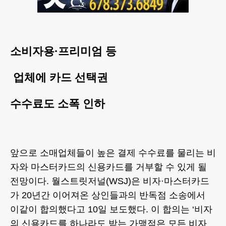
소비자용·프리미엄 등
업체에 카드 선택권
수수료도 소폭 인하
앞으로 소매업체들이 높은 결제 수수료를 물리는 비
자와 마스터카드의 신용카드를 거부할 수 있게 될
전망이다. 월스트릿저널(WSJ)은 비자·마스터카드
가 20년간 이어져온 상인들과의 반독점 소송에서
이같이 합의했다고 10일 보도했다. 이 합의는 ‘비자
의 신용카드를 하나라도 받는 가맹점은 모든 비자