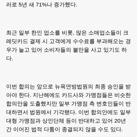
러로 5년 새 71%나 증가했다.
최근 일부 한인 업소를 비롯, 많은 소매업소들이 크
레딧카드 결제 시 고객에게 수수료를 부과해오는 경
우가 늘고 있어 소비자들의 불만을 사고 있기도 하
다.
이번 합의는 앞으로 뉴욕연방법원의 최종 승인을 받
아야 한다. 지난해에도 카드사와 가맹점들은 비슷한
합의안을 도출했지만 일부 가맹점 측 변호인들이 반
대하면서 법원에서 기각됐다. 이번 합의안에도 일부
대형 가맹점과 상인단체 등이 반대하고 있어 20년
간 이어진 법적 다툼이 종결되지 않을 수도 있다.