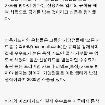
카드를 받아야 한다’는 신용카드 업계의 규칙을 깨
며 처음으로 금기를 넘는 것이라고 신문은 평가했
다.
신용카드사와 은행들은 그동안 가맹점들에 ‘모든 카
드를 수락하라’(honor all cards)란 규칙을 강제하며
결제 수수료가 높은 특정 카드만 골라 거부할 수 없
도록 해왔다. 일반 신용카드를 받는다면 수수료가
훨씬 높은 프리미엄 카드나 리워드(보상) 카드도 받
아야 한다는 것이다. 가맹점들은 이런 행태가 반경
쟁적이라며 2005년 소송을 냈다.
비자와 마스터카드의 결제 수수료는 미국에서 통상