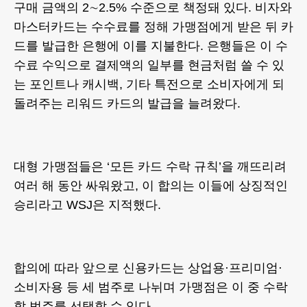
구매 금액의 2∼2.5% 수준으로 책정돼 있다. 비자와
마스터카드는 수수료를 정해 가맹점에게 받은 뒤 카
드를 발급한 은행에 이를 지불한다. 은행들은 이 수
수료 수익으로 결제액의 일부를 현금처럼 쓸 수 있
는 포인트나 캐시백, 기타 특전으로 소비자에게 되
돌려주는 리워드 카드의 발급을 늘려왔다.
대형 가맹점들은 ‘모든 카드 수락 규칙’을 깨뜨리려
여러 해 동안 싸워왔고, 이 합의는 이들에 상징적인
승리라고 WSJ은 지적했다.
합의에 따라 앞으로 신용카드는 상업용·프리미엄·
소비자용 등 세 범주로 나뉘며 가맹점은 이 중 수락
할 범주를 선택할 수 있다.