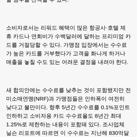
소비자로서는 리워드 혜택이 많은 항공사·호텔 제
휴 카드나 연회비가 수백달러에 달하는 프리미엄 카
드를 거절당할 수 있다. 가맹점 입장에서는 수수료
가 높은 카드를 거부했다가 고객을 화나게 하거나
매출을 놓칠 수도 있는 어려운 결정을 내려야 한다.
새 합의안에는 수수료를 낮추는 것이 포함됐지만 전
미소매연맹(NRF)과 가맹점들은 인하폭이 여전히
낮다고 불만이다. 향후 5년간 수수료를 0.1%포인트
인하하고 소비자용 카드 수수료율도 8년간 최대
1.25%로 제한하는 내용이 포함돼 있다. 조사업체
닐슨 리포트에 따르면 이 수수료는 지난해 830억달