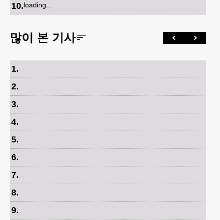
10
.
loading...
많이 본 기사
1
.
2
.
3
.
4
.
5
.
6
.
7
.
8
.
9
.