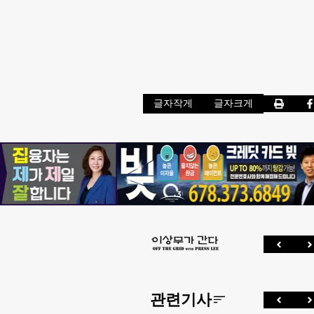
글자작게
글자크게
관련기사