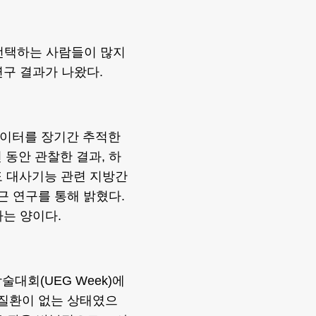
 선택하는 사람들이 많지
연구 결과가 나왔다.
 데이터를 장기간 추적한
년 동안 관찰한 결과, 하
도 대사기능 관련 지방간
근 연구를 통해 밝혔다.
하는 양이다.
대회(UEG Week)에
 질환이 없는 상태였으