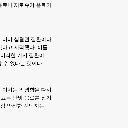
 음료나 제로슈거 음료가
은 이미 심혈관 질환이나
있다고 지적했다. 이들
 이러한 기저 질환이
 수 없다는 것이다.
에 미치는 악영향을 다시
미료든 단맛 음료를 장기
가장 안전한 선택지는