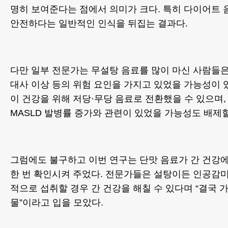
명히 보여준다는 점에서 의미가 크다. 특히 다이어트
안전하다는 일반적인 인식을 뒤집는 결과다.
다만 일부 전문가는 무설탕 음료를 많이 마신 사람들
대사 이상 등의 위험 요인을 가지고 있었을 가능성이 
이 건강을 위해 저당·무당 음료로 전환했을 수 있으며,
MASLD 발병률 증가와 관련이 있었을 가능성도 배제할
그럼에도 불구하고 이번 연구는 단맛 음료가 간 건강
한 번 확인시켜 주었다. 전문가들은 설탕이든 인공감
적으로 섭취할 경우 간 건강을 해칠 수 있다며 “결국 
물”이라고 입을 모았다.