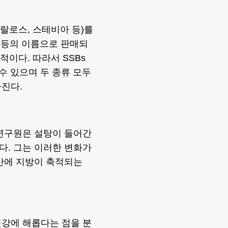
크랄로스, 스테비아 등)를
트’ 등의 이름으로 판매되
적이다. 따라서 SSBs
 수 있으며 두 종류 모두
진다.
연구원은 설탕이 들어간
다. 그는 이러한 변화가
간에 지방이 축적되는
건강에 해롭다는 점을 분