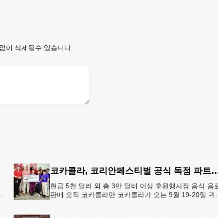
없이 삭제될수 있습니다.
코카콜라, 코리안페스티벌 공식 독점 
현금 5천 달러 외 총 3만 달러 이상 후원행사장 음식·음
판매 오직 코카콜라만 코카콜라가 오는 9월 19-20일 귀
플레이스 몰에서 열리는 2026 코리안 페스티벌의 공식 
점