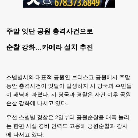
주말 잇단 공원 총격사건으로
순찰 강화…카메라 설치 추진
스넬빌시의 대표적 공원인 브리스코 공원에서 주말
동안 총격사건이 잇달아 발생하자 시 당국과 주민들
이 패닉에 빠졌다. 시 당국과 경찰은 사건 이후 공원
순찰 강화에 나서고 있다.
우선 스넬빌 경찰은 2일부터 공원순찰을 대폭 늘리
는 한편 사설 경비 인력도 고용해 공원순찰과 감시
에 나서고 있다.