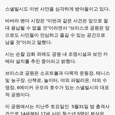
스넬빌시도 이번 사안을 심각하게 받아들이고 있다.
바버라 벤더 시장은 “이번과 같은 사건은 앞으로 절
대 용납될 수 없을 것”이라면서 “브리스코 공원은 앞
으로도 시민들이 안심하고 즐길 수 있는 공간으로
남을 것”이라고 말했다.
시는 순찰 강화 외에도 공원 내 조명시설과 보안 카
메라 설치를 추진 중이라고 밝혔다.
브리스코 공원은 소프트볼과 다목적 운동장, 테니스
및 농구장. 산책로, 놀이터, 야외 파빌리온, 야외 수
영장, 6에이커 규모의 호수가 있는 스넬빌시의 대표
적 공원이다.
이 공원에서는 지난주 토요일인 5월31일 밤 총격사
건으로 14세부터 17세 사이 청소년 5명이 부상은