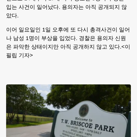
입는 사건이 일어났다. 용의자는 아직 공개되지 않
았다.
이어 일요일인 1일 오후에 또 다시 총격사건이 일어
나 남성 1명이 부상을 입었다. 경찰은 용의자 신원
은 파악한 상태이지만 아직 공개하지 않고 있다.<이
필립 기자>