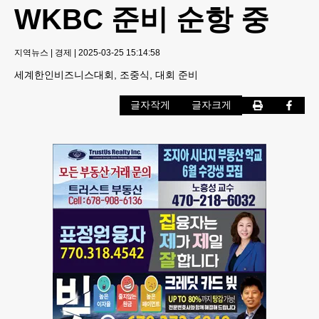
WKBC 준비 순항 중
지역뉴스
|
경제
|
2025-03-25 15:14:58
세계한인비즈니스대회, 조중식, 대회 준비
글자작게
글자크게