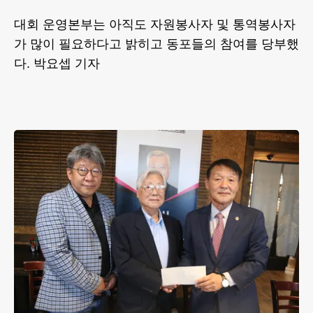
대회 운영본부는 아직도 자원봉사자 및 통역봉사자
가 많이 필요하다고 밝히고 동포들의 참여를 당부했
다. 박요셉 기자