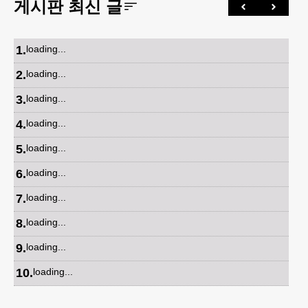
게시판 최신 글
1
.
loading...
2
.
loading...
3
.
loading...
4
.
loading...
5
.
loading...
6
.
loading...
7
.
loading...
8
.
loading...
9
.
loading...
10
.
loading...