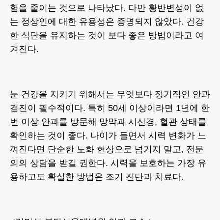
험을 줄이는 것으로 나타났다. 다만 황반변성이 없
는 정상인에 대한 유용성은 증명되지 않았다. 건강
한 식단을 유지하는 것이 보다 좋은 방법이라고 여
겨진다.
눈 건강을 지키기 위해서는 무엇보다 정기적인 안과
검진이 필수적이다. 특히 50세 이상이라면 1년에 한
번 이상 안과를 방문해 망막과 시신경, 혈관 상태를
확인하는 것이 좋다. 나이가 들면서 시력 변화가 느
껴진다면 단순한 노화 현상으로 넘기지 말고, 전문
의의 상담을 받길 권한다. 시력을 보호하는 가장 유
용하고도 확실한 방법은 조기 진단과 치료다.