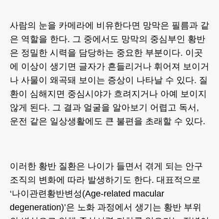
사람의 눈을 카메라에 비유한다면 망막은 필름과 같
은 역할을 한다. 그 중에서도 망막의 중심부인 황반
은 정밀한 시력을 담당하는 중요한 부분이다. 이곳
에 이상이 생기면 글자가 흔들리거나 휘어져 보이거
나 사물이 왜곡돼 보이는 증상이 나타날 수 있다. 질
환이 심해지면 중심시야가 흐려지거나 아예 보이지
않게 된다. 그 결과 얼굴을 알아보기 어렵고 독서,
운전 같은 일상생활에도 큰 불편을 초래할 수 있다.
이러한 황반 질환은 나이가 들면서 겪게 되는 안구
조직의 변화에 따라 발생하기도 한다. 대표적으로
‘나이관련황반변성(Age-related macular
degeneration)’은 노화 과정에서 생기는 황반 부위