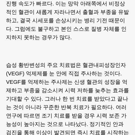
진행 속도가 빠르다. 이는 망막 아래쪽에서 비정상
적인 혈관이 새롭게 자라나면서 출혈과 부종을 유발
하고, 결국 시세포를 손상시키는 병리 기전 때문이
다. 그럼에도 불구하고 본인 스스로 질병 자체를 인
지하지 못하는 경우가 많다.
습성 황반변성의 주요 치료법은 혈관내피성장인자
(VEGF) 억제제를 눈 안에 직접 주사하는 것이다.
VEGF를 억제하는 주사제는 신생 혈관의 성장을 억
제하고 부종을 감소시켜 시력 저하를 늦추는 효과를
기대할 수 있다. 그러나 한 번 치료를 받았다고 끝나
는 것이 아니라 꾸준한 반복 치료가 필요하다. 여러
연구에 따르면 조기 치료를 받을 경우 시력 보존 가
능성이 높아지는 것으로 나타났다. 정기적인 안과
검진을 통해 이상이 발견되면 즉시 치료를 시작하는