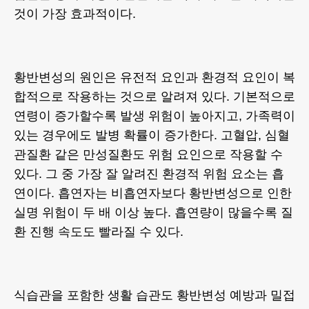
것이 가장 효과적이다.
황반변성의 원인은 유전적 요인과 환경적 요인이 복
합적으로 작용하는 것으로 알려져 있다. 기본적으로
연령이 증가할수록 발생 위험이 높아지고, 가족력이
있는 경우에도 발병 확률이 증가한다. 고혈압, 심혈
관질환 같은 만성질환도 위험 요인으로 작용할 수
있다. 그 중 가장 잘 알려진 환경적 위험 요소는 흡
연이다. 흡연자는 비흡연자보다 황반변성으로 인한
실명 위험이 두 배 이상 높다. 흡연량이 많을수록 질
환 진행 속도도 빨라질 수 있다.
식습관을 포함한 생활 습관도 황반변성 예방과 밀접