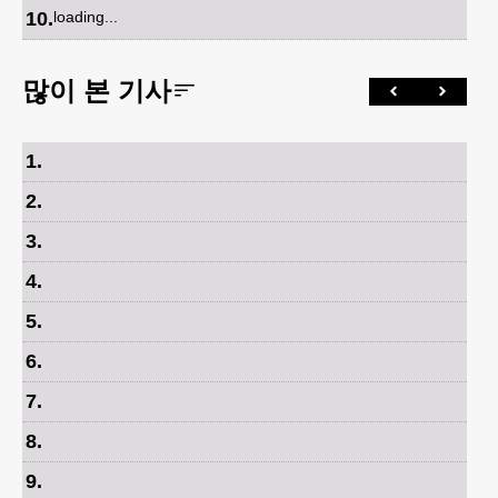
10
.
loading...
많이 본 기사
1
.
2
.
3
.
4
.
5
.
6
.
7
.
8
.
9
.