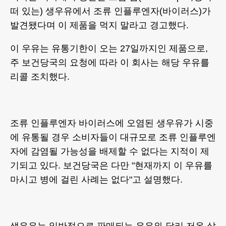
떠 있는) 생우유에서 조류 인플루엔자(바이러스)가
발견됐다며 이 제품을 먹지 말라고 경고했다.
이 우유는 유통기한이 오는 27일까지인 제품으로,
주 보건당국의 요청에 따라 이 회사는 해당 우유를
리콜 조치했다.
조류 인플루엔자 바이러스에 오염된 생우유가 시중
에 유통될 경우 소비자들이 대규모로 조류 인플루엔
자에 감염될 가능성을 배제할 수 없다는 지적이 제
기되고 있다. 보건당국은 다만 "현재까지 이 우유를
마시고 병에 걸린 사례는 없다"고 설명했다.