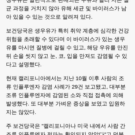
생우유는 일반적으로 판매되는 우유와 달리 저온 살
균 과정을 거치지 않아 유해 세균 및 바이러스가 남
아 있을 수 있는 것으로 알려져 있다.
보건당국은 생우유가 특히 취약 계층에 심각한 건강
위험을 초래할 수 있다며 이 바이러스가 있는 생우
유를 마시면 질병에 걸릴 수 있고, 해당 우유를 만진
뒤 손을 씻지 않고 눈, 코, 입을 만져도 감염될 수 있
다고 설명했다.
현재 캘리포니아에서는 지난 10월 이후 사람의 조
류 인플루엔자 감염 사례가 29건 보고됐고, 대부분
조류 인플루엔자에 감염된 소와 직접 접촉에 의해
발생했다. 또 대부분 가벼운 증상을 보였고 입원하
지는 않았다.
주 보건당국은 "캘리포니아나 미국 내에서 사람 간
조류 인플루엔자 전파는 확인되지 않았다"고 덧붙