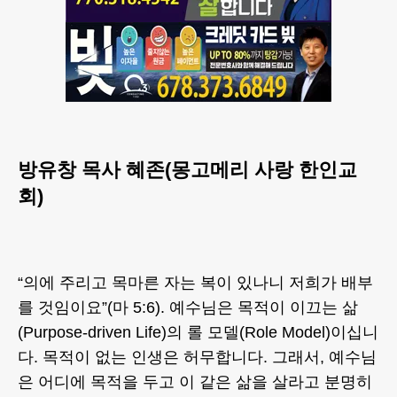
방유창 목사 혜존(몽고메리 사랑 한인교
회)
“의에 주리고 목마른 자는 복이 있나니 저희가 배부
를 것임이요”(마 5:6). 예수님은 목적이 이끄는 삶
(Purpose-driven Life)의 롤 모델(Role Model)이십니
다. 목적이 없는 인생은 허무합니다. 그래서, 예수님
은 어디에 목적을 두고 이 같은 삶을 살라고 분명히