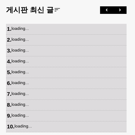
게시판 최신 글
1
.
loading...
2
.
loading...
3
.
loading...
4
.
loading...
5
.
loading...
6
.
loading...
7
.
loading...
8
.
loading...
9
.
loading...
10
.
loading...