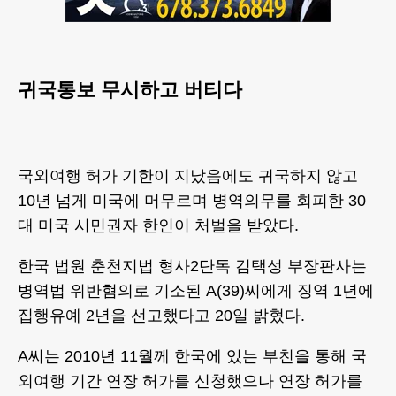
귀국통보 무시하고 버티다
국외여행 허가 기한이 지났음에도 귀국하지 않고
10년 넘게 미국에 머무르며 병역의무를 회피한 30
대 미국 시민권자 한인이 처벌을 받았다.
한국 법원 춘천지법 형사2단독 김택성 부장판사는
병역법 위반혐의로 기소된 A(39)씨에게 징역 1년에
집행유예 2년을 선고했다고 20일 밝혔다.
A씨는 2010년 11월께 한국에 있는 부친을 통해 국
외여행 기간 연장 허가를 신청했으나 연장 허가를