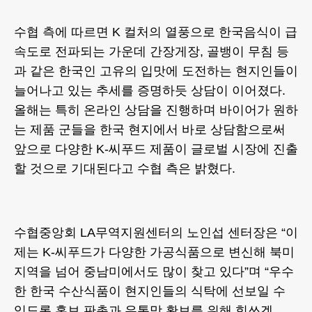
수협 측에 따르면 K 컬처의 열풍으로 한국음식이 급
속도로 전파되는 가운데 간장게장, 골뱅이 무침 등
과 같은 한국인 고유의 입맛에 도전하는 현지인들이
늘어나고 있는 추세를 증명하듯 상담이 이어졌다.
올해는 특히 온라인 상담을 진행하며 바이어가 원하
는 제품 군들을 한국 현지에서 바로 상담함으로써
앞으로 다양한 K-씨푸드 제품이 글로벌 시장에 진출
할 것으로 기대된다고 수협 측은 밝혔다.
수협중앙회 LA무역지원센터의 노인섭 센터장은 “이
제는 K-씨푸드가 다양한 가공식품으로 변신해 북미
지역을 넘어 중남미에서도 많이 찾고 있다”며 “우수
한 한국 수산식품이 현지인들의 식탁에 선보일 수
있도록 홍보 판촉과 유통망 확보를 위해 힘쓰겠