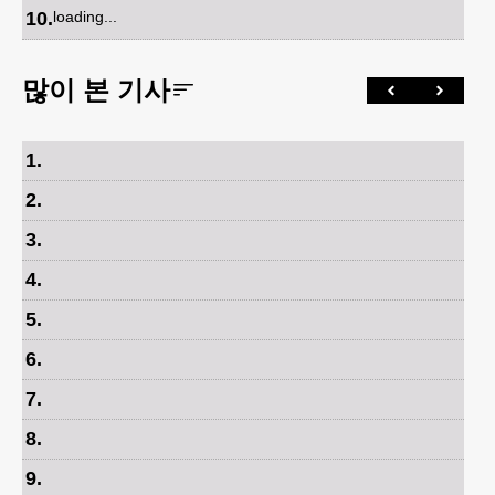
10
.
loading...
많이 본 기사
1
.
2
.
3
.
4
.
5
.
6
.
7
.
8
.
9
.