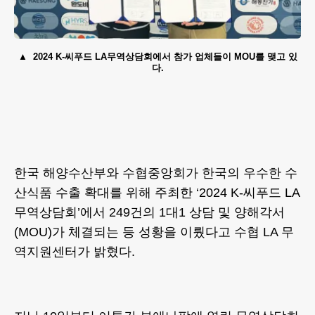
2024 K-씨푸드 LA무역상담회에서 참가 업체들이 MOU를 맺고 있
다.
한국 해양수산부와 수협중앙회가 한국의 우수한 수
산식품 수출 확대를 위해 주최한 ‘2024 K-씨푸드 LA
무역상담회’에서 249건의 1대1 상담 및 양해각서
(MOU)가 체결되는 등 성황을 이뤘다고 수협 LA 무
역지원센터가 밝혔다.