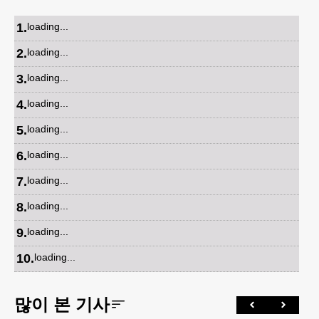
1
.
loading...
2
.
loading...
3
.
loading...
4
.
loading...
5
.
loading...
6
.
loading...
7
.
loading...
8
.
loading...
9
.
loading...
10
.
loading...
많이 본 기사