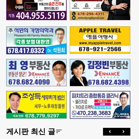
게시판 최신 글