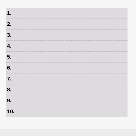
1
.
2
.
3
.
4
.
5
.
6
.
7
.
8
.
9
.
10
.