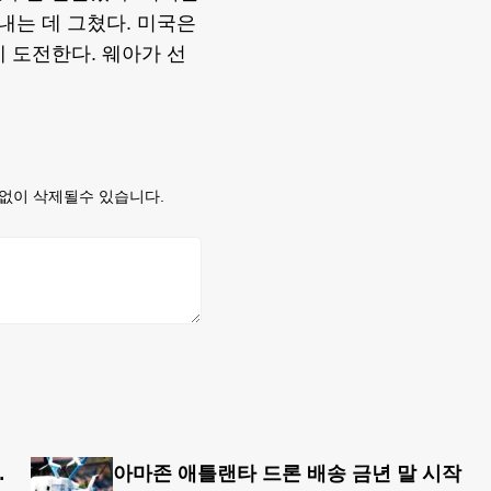
내는 데 그쳤다. 미국은
에 도전한다. 웨아가 선
없이 삭제될수 있습니다.
8개국 13일 대장정”
아마존 애틀랜타 드론 배송 금년 말 시작