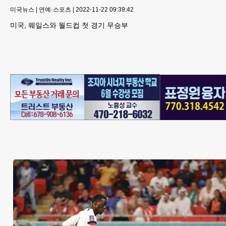
미국뉴스
|
연예·스포츠
|
2022-11-22 09:39:42
미국, 웨일스와 월드컵 첫 경기 무승부