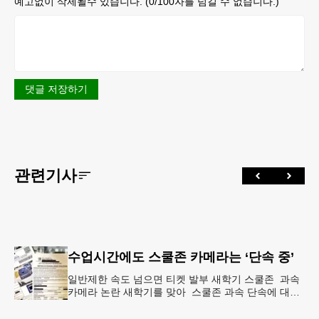
예고없이 삭제될수 있습니다. (
0
/100자를 넘길 수 없습니다.)
댓글 저장하기
관련기사
수업시간에도 스쿨존 카메라는 ‘단속 중’
일반제한 속도 넘으면 티켓 발부 새학기 스쿨존 과속
카메라 논란 새학기를 맞아 스쿨존 과속 단속에 대한
불만이 늘고 있다. 등학교 시간 외에 수업시간 중에도
충분한 사전 경고 없