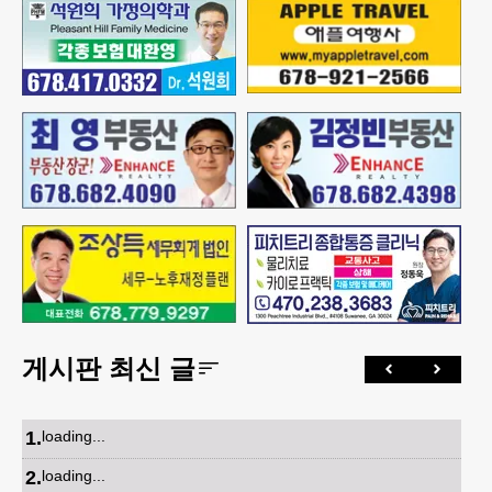
게시판 최신 글
1
.
loading...
2
.
loading...