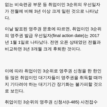
없는 비숙련공 부문 등 취업이민 3순위의 우선일자
가 전월에 비해 3년 이상 크게 밀린 것으로 나타났
다.
이날 발표된 영주권 문호에 따르면, 취업이민 3순위
의 영주권 발급 우선일자(final action date)는 2017
년 1월 1일로 나타났다. 전면 오픈 상태였던 전월과
비교하면 3년 3개월 크게 후퇴한 것이다.
이에 따라 취업이민 3순위로 영주권 신청을 한 한인
등 많은 취업이민 대기자들이 영주권을 취득할 때까
지 기다려야 하는 대기기간 장기화는 불가피할 것으
로 보인다.
취업이민 3순위의 영주권 신청서(I-485) 사전접수