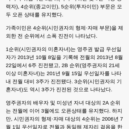
력자), 4순위(종교이민), 5순위(투자이민) 부문은 모
두 오픈 상태를 유지했다.
가족이민은 4순위(시민권자의 형제·자매 부문)을 제
외한 전 순위에서 소폭 진전이 나타났다.
1순위(시민권자의 미혼자녀)는 영주권 발급 우선일
자가 2013년 10월 8일을 기록해 전월의 2013년 8월
22일에서 6주 진전됐고, 2B 순위(영주권자의 21세
이상 미혼자녀)는 201년 9월 15일 우선일자를 나타
내 전월 대비 3주가 진전됐다. 3순위(시민권자의 기
혼자녀)도 역시 3주가 진전된 것으로 나타났다.
영주권자의 배우자 및 미성년 자녀 대상의 2A 순위
는 전월에 이어 3월에도 오픈상태를 유지했다. 하지
만, 시민권자의 형제·자매 대상의 4순위는 2006년 7
월 1일 우선일자로 전월과 동일해 제자리 걸음을 한