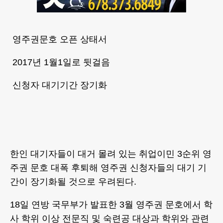
영주권문호 오픈 상태서
2017년 1월1일로 뒷걸음
신청자 대기기간 장기화
한인 대기자들이 대거 몰려 있는 취업이민 3순위 영
주권 문호 대폭 후퇴해 영주권 신청자들의 대기 기
간이 장기화될 것으로 우려된다.
18일 연방 국무부가 발표한 3월 영주권 문호에서 학
사 학위 이상 전문직 및 숙련공 대상과 학위와 관련