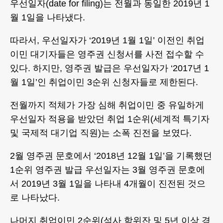
우선일자(date for filing)는 전월과 동일한 2019년 1
월 1일을 나타냈다.
따라서, 우선일자가 ‘2019년 1월 1일’ 이전인 취업
이민 대기자들은 영주권 신청서를 사전 접수할 수
있다. 하지만, 영주권 발급은 우선일자가 ‘2017년 1
월 1일’인 취업이민 3순위 신청자들로 제한된다.
전월까지 적체가 가장 심해 취업이민 중 유일하게
우선일자 적용을 받았던 취업 1순위(세계적 특기자
및 국제적 대기업 직원)는 소폭 진전을 보였다.
2월 영주권 문호에서 ‘2018년 12월 1일’을 기록했던
1순위 영주권 발급 우선일자는 3월 영주권 문호에
서 2019년 3월 1일을 나타내 4개월이 진전된 것으
로 나타났다.
나머지 취업이민 2순위(석사 학위잔 및 5년 이상 경