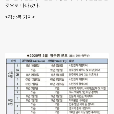
것으로 나타났다.
<김상목 기자>