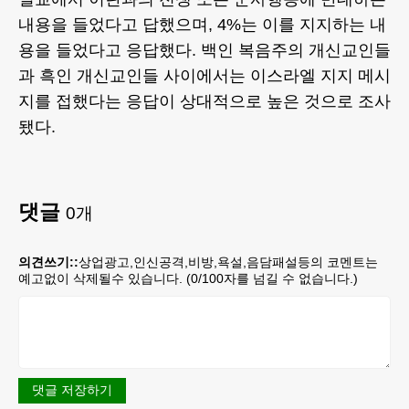
내용을 들었다고 답했으며, 4%는 이를 지지하는 내
용을 들었다고 응답했다. 백인 복음주의 개신교인들
과 흑인 개신교인들 사이에서는 이스라엘 지지 메시
지를 접했다는 응답이 상대적으로 높은 것으로 조사
됐다.
댓글
0
개
의견쓰기::
상업광고,인신공격,비방,욕설,음담패설등의 코멘트는
예고없이 삭제될수 있습니다. (
0
/100자를 넘길 수 없습니다.)
댓글 저장하기