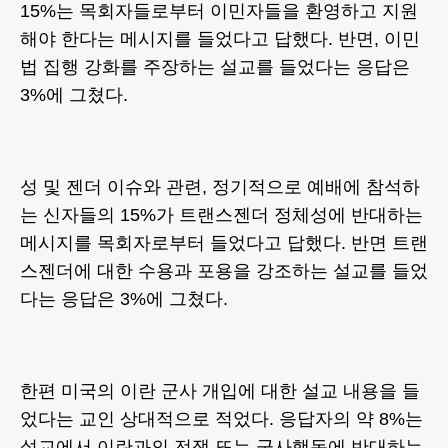
15%는 목회자들로부터 이민자들을 환영하고 지원
해야 한다는 메시지를 들었다고 답했다. 반면, 이민
법 집행 강화를 주장하는 설교를 들었다는 응답은
3%에 그쳤다.
성 및 젠더 이슈와 관련, 정기적으로 예배에 참석하
는 신자들의 15%가 트랜스젠더 정체성에 반대하는
메시지를 목회자로부터 들었다고 답했다. 반면 트랜
스젠더에 대한 수용과 포용을 강조하는 설교를 들었
다는 응답은 3%에 그쳤다.
한편 미국의 이란 군사 개입에 대한 설교 내용을 들
었다는 교인 상대적으로 적었다. 응답자의 약 8%는
설교에서 이란과의 전쟁 또는 군사행동에 반대하는