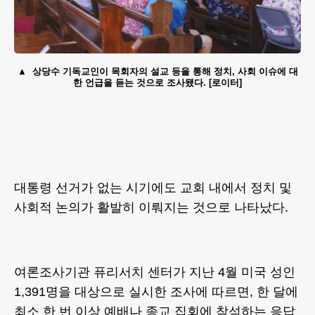
상당수 기독교인이 목회자의 설교 등을 통해 정치, 사회 이슈에 대
한 언급을 듣는 것으로 조사됐다. [로이터]
대통령 선거가 없는 시기에도 교회 내에서 정치 및
사회적 논의가 활발히 이뤄지는 것으로 나타났다.
여론조사기관 퓨리서치 센터가 지난 4월 미국 성인
1,391명을 대상으로 실시한 조사에 따르면, 한 달에
최소 한 번 이상 예배나 종교 집회에 참석하는 응답