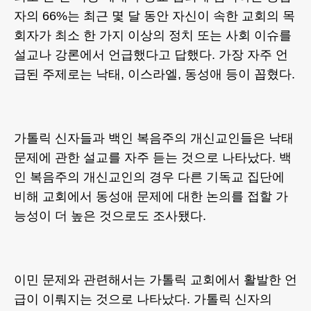
자의 66%는 최근 몇 달 동안 자신이 속한 교회의 목
회자가 최소 한 가지 이상의 정치 또는 사회 이슈를
설교나 강론에서 언급했다고 답했다. 가장 자주 언
급된 주제로는 낙태, 이스라엘, 동성애 등이 꼽혔다.
가톨릭 신자들과 백인 복음주의 개신교인들은 낙태
문제에 관한 설교를 자주 듣는 것으로 나타났다. 백
인 복음주의 개신교인의 경우 다른 기독교 집단에
비해 교회에서 동성애 문제에 대한 논의를 접할 가
능성이 더 높은 것으로도 조사됐다.
이민 문제와 관련해서는 가톨릭 교회에서 활발한 언
급이 이뤄지는 것으로 나타났다. 가톨릭 신자의