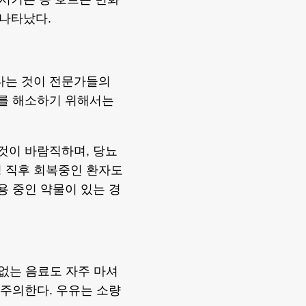
 나타났다.
다는 것이 전문가들의
이를 해소하기 위해서는
 것이 바람직하며, 당뇨
병 직후 회복중인 환자도
용 중인 약물이 있는 경
 없는 음료도 자주 마셔
 주의한다. 우유는 소량