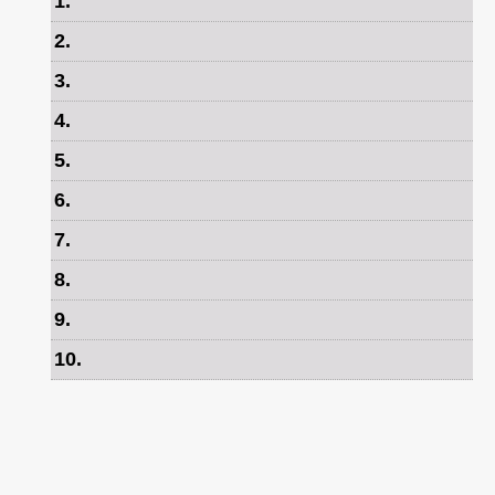
1
.
2
.
3
.
4
.
5
.
6
.
7
.
8
.
9
.
10
.