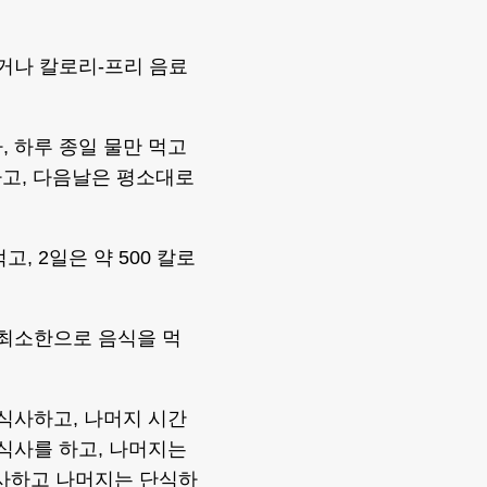
시거나 칼로리-프리 음료
, 하루 종일 물만 먹고
하고, 다음날은 평소대로
, 2일은 약 500 칼로
 최소한으로 음식을 먹
 식사하고, 나머지 시간
 식사를 하고, 나머지는
식사하고 나머지는 단식하