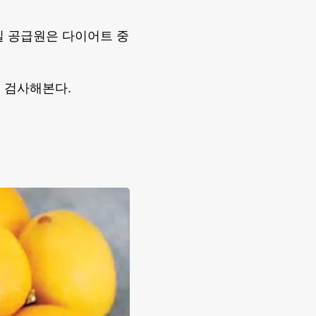
백질 공급원은 다이어트 중
꼭 검사해본다.