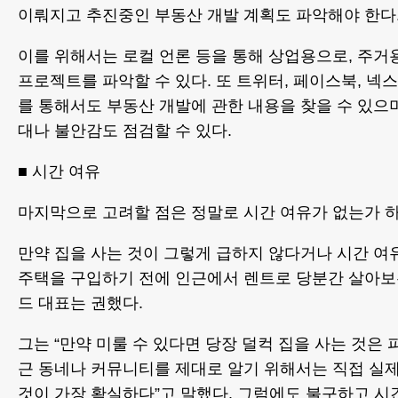
이뤄지고 추진중인 부동산 개발 계획도 파악해야 한다
이를 위해서는 로컬 언론 등을 통해 상업용으로, 주거
프로젝트를 파악할 수 있다. 또 트위터, 페이스북, 넥
를 통해서도 부동산 개발에 관한 내용을 찾을 수 있으
대나 불안감도 점검할 수 있다.
■ 시간 여유
마지막으로 고려할 점은 정말로 시간 여유가 없는가 
만약 집을 사는 것이 그렇게 급하지 않다거나 시간 
주택을 구입하기 전에 인근에서 렌트로 당분간 살아보
드 대표는 권했다.
그는 “만약 미룰 수 있다면 당장 덜컥 집을 사는 것은 
근 동네나 커뮤니티를 제대로 알기 위해서는 직접 실
것이 가장 확실하다”고 말했다. 그럼에도 불구하고 시