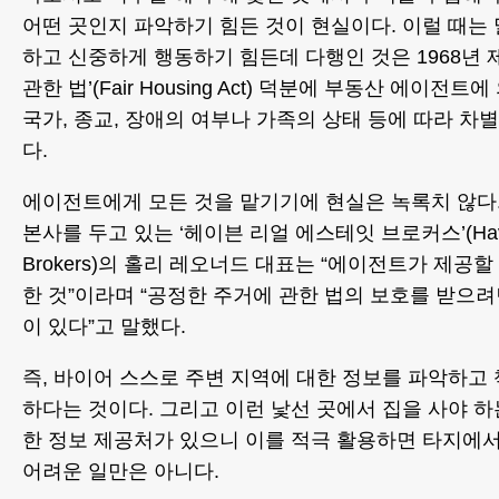
어떤 곳인지 파악하기 힘든 것이 현실이다. 이럴 때는
하고 신중하게 행동하기 힘든데 다행인 것은 1968년 
관한 법’(Fair Housing Act) 덕분에 부동산 에이전트
국가, 종교, 장애의 여부나 가족의 상태 등에 따라 차
다.
에이전트에게 모든 것을 맡기기에 현실은 녹록치 않다
본사를 두고 있는 ‘헤이븐 리얼 에스테잇 브로커스’(Haven 
Brokers)의 홀리 레오너드 대표는 “에이전트가 제공할
한 것”이라며 “공정한 주거에 관한 법의 보호를 받으
이 있다”고 말했다.
즉, 바이어 스스로 주변 지역에 대한 정보를 파악하고
하다는 것이다. 그리고 이런 낯선 곳에서 집을 사야 
한 정보 제공처가 있으니 이를 적극 활용하면 타지에서
어려운 일만은 아니다.