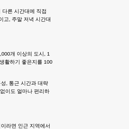
 다른 시간대에 직접
이고, 주말 저녁 시간대
3,000개 이상의 도시, 1
생활하기 좋은지를 100
성, 통근 시간과 대략
차 없이도 얼마나 편리하
적이라면 인근 지역에서