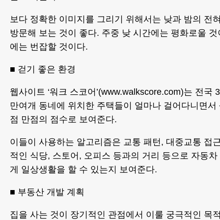
보다 정확한 이미지를 그리기 위해서는 낮과 밤의 전혀
방문해 보는 것이 좋다. 주중 낮 시간에는 평화로울 것
에는 번잡할 것이다.
■ 걷기 좋은 환경
웹사이트 ‘워크 스코어’(www.walkscore.com)는 전국 
만여개 동네에 위치한 주택들이 얼마나 걸어다니면서 
점 만점의 점수로 보여준다.
이들이 사용하는 알고리즘은 교통 패턴, 대중교통 접근
적인 식당, 스토어, 오피스 등과의 거리 등으로 자동
게 일상생활을 할 수 있는지 보여준다.
■ 부동산 개발 계획
집을 사는 것이 장기적인 관점에서 이룰 궁극적인 목