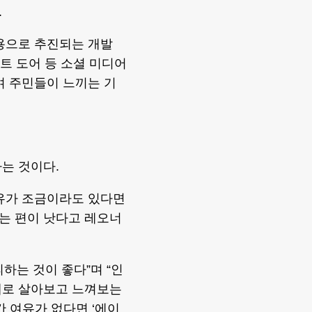
.
용으로 추진되는 개발
스트 도어 등 소셜 미디어
며 주민들이 느끼는 기
하는 것이다.
여유가 조금이라도 있다면
는 편이 낫다고 레오너
피하는 것이 좋다”며 “인
제로 살아보고 느껴보는
간 여유가 없다면 ‘에이