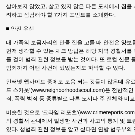
살아보지 않았고, 살고 있지 않은 다른 도시에서 집을
려하고 점검해야 할 7가지 포인트를 소개한다.
■ 안전 우선
내 가족의 보금자리인 만큼 집을 고를 때 안전은 양보할
먼저 생각할 수 있는 체크 방법은 해당 지역 경찰서를
를 걸어 범죄 관련 정보를 받는 것이다. 또 로컬 신문
범죄까지 어떤 사건이 있었는지도 파악할 수 있다.
인터넷 웹사이트 중에도 도움 되는 것들이 많은데 유
드 스카웃’(www.neighborhoodscout.com)은 전
죄, 폭력 범죄 등 종류별로 다른 도시나 주 전체와 비교
비슷한 것으로 ‘크라임 리포츠’(www.crimereports.co
의 경찰서 관내에서 발생한 사건과 사고의 통계 및 트
있다. 성범죄 관련 정보를 알고 싶다면 연방 법무부의