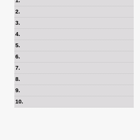
1
.
2
.
3
.
4
.
5
.
6
.
7
.
8
.
9
.
10
.