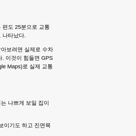
 편도 25분으로 교통
 나타났다.
알아보려면 실제로 수차
. 이것이 힘들면 GPS
e Maps)로 실제 교통
는 나쁘게 보일 집이
 보이기도 하고 진면목