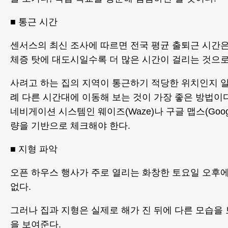
■ 통근 시간
센서스의 최신 조사에 따르면 전국 평균 출퇴근 시간은
체증 탓에 대도시일수록 더 많은 시간이 걸리는 것으로
사려고 하는 집의 지역이 통근하기 적당한 위치인지 
례 다른 시간대에 이동해 보는 것이 가장 좋은 방법이다
네비게이션 시스템인 웨이즈(Waze)나 구글 맵스(Googl
량을 기반으로 체크해야 한다.
■ 지형 파악
오픈 하우스 행사가 주로 열리는 화창한 토요일 오후에
없다.
그러나 집과 지형은 실제로 해가 진 뒤에 다른 모습을
을 보여준다.