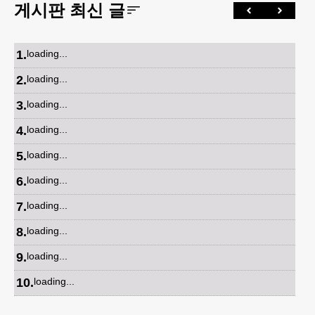
게시판 최신 글
1
.
loading...
2
.
loading...
3
.
loading...
4
.
loading...
5
.
loading...
6
.
loading...
7
.
loading...
8
.
loading...
9
.
loading...
10
.
loading...