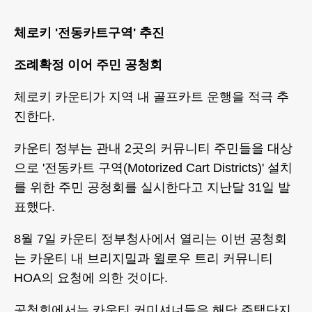
체로키 '전동카트구역' 추진
조례확정 이어 주민 공청회
체로키 카운티가 지역 내 골프카트 운행을 적극 추
진한다.
카운티 정부는 관내 2곳의 커뮤니티 주민들을 대상
으로 '전동카트 구역(Motorized Cart Districts)' 설치
를 위한 주민 공청회를 실시한다고 지난달 31일 발
표했다.
8월 7일 카운티 정부청사에서 열리는 이번 공청회
는 카운티 내 브리지밀과 윌로우 트리 커뮤니티
HOA의 요청에 의한 것이다.
공청회에서는 카운티 커미셔너들은 해당 주택단지