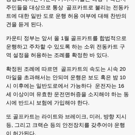
주민들을 대상으로 통상 골프카트로 불리는 전동카
트에 대한 일반 도로 운행 허용 여부에 대해 찬반의
견을 듣게 된다.
카운티 정부는 앞서 올 1월 골프카트를 합법적으로
운행하고 주차할 수 있도록 하는 소위 전동카트 구
역 설정을 허용하는 조례를 확정한 바 있다.
확정된 조례에 따르면 골프카트의 속도는 시속 20
마일을 초과해서는 안되며 운행은 보도 혹은 밤 10
시 이후에는 일반도로에서 가능하다 운전자는 16
세 이상이며 유효한 운전면허증을 소지해야 하는 동
시에 반드시 보험에 가입해야 한다.
또 골프카트는 라이트와 브레이크, 미러, 뱡향 지시
등, 그리고 크랙숀 등의 안전장치를 갖추어야 운행
이 허가된다.