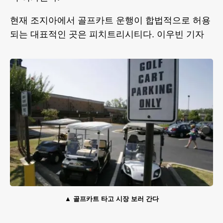
현재 조지아에서 골프카트 운행이 합법적으로 허용
되는 대표적인 곳은 피치트리시티다. 이우빈 기자
골프카트 타고 시장 보러 간다