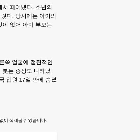
에서 떼어냈다. 소년의
어줬다. 당시에는 아이의
것이 없어 아이 부모는
오른쪽 얼굴에 점진적인
 붓는 증상도 나타났
국 입원 17일 만에 숨졌
없이 삭제될수 있습니다.