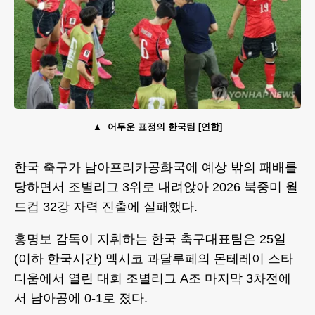
어두운 표정의 한국팀 [연합]
한국 축구가 남아프리카공화국에 예상 밖의 패배를
당하면서 조별리그 3위로 내려앉아 2026 북중미 월
드컵 32강 자력 진출에 실패했다.
홍명보 감독이 지휘하는 한국 축구대표팀은 25일
(이하 한국시간) 멕시코 과달루페의 몬테레이 스타
디움에서 열린 대회 조별리그 A조 마지막 3차전에
서 남아공에 0-1로 졌다.