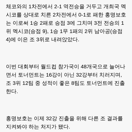
체코와의 1차전에서 2-1 역전승을 거두고 개최국 멕
시코를 상대로 치른 2차전에서 0-1로 패한 홍명보호
는 이로써 1승 2패로 승점 3에 그치며 3전 전승의 1
위 멕시코(승점 9), 1승 1무 1패의 2위 남아공(승점
4)에 이은 조 3위로 내려앉았다.
이번 대회부터 월드컵 참가국이 48개국으로 늘어나
면서 토너먼트는 16강이 아닌 32강부터 치러지며,
조 3위 12팀 중 성적이 좋은 8팀도 토너먼트에 진출
한다.
홍명보호는 이제 32강 진출을 위해 다른 조 결과를
지켜봐야 하는 처지가 됐다.