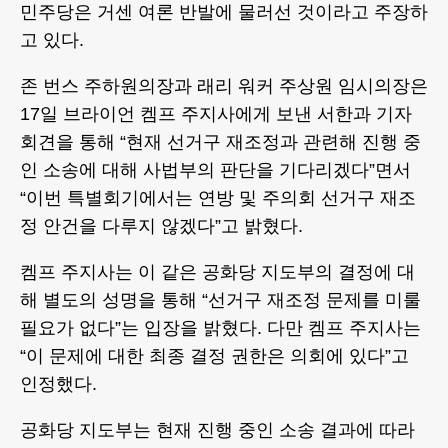
민주당은 거센 여론 반발에 물러선 것이라고 주장하
고 있다.
존 번스 주하원의장과 래리 워커 주상원 임시의장은
17일 브라이언 켐프 주지사에게 보낸 서한과 기자
회견을 통해 “현재 선거구 재조정과 관련해 진행 중
인 소송에 대해 사법부의 판단을 기다리겠다”면서
“이번 특별회기에서는 연방 및 주의회 선거구 재조
정 안건을 다루지 않겠다”고 밝혔다.
켐프 주지사는 이 같은 공화당 지도부의 결정에 대
해 별도의 성명을 통해 “선거구 재조정 문제를 미룰
필요가 없다”는 입장을 밝혔다. 다만 켐프 주지사는
“이 문제에 대한 최종 결정 권한은 의회에 있다”고
인정했다.
공화당 지도부는 현재 진행 중인 소송 결과에 따라