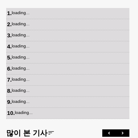
1
.
loading...
2
.
loading...
3
.
loading...
4
.
loading...
5
.
loading...
6
.
loading...
7
.
loading...
8
.
loading...
9
.
loading...
10
.
loading...
많이 본 기사