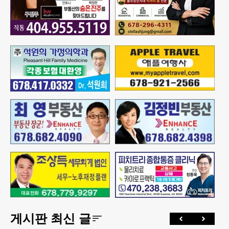
게시판 최신 글