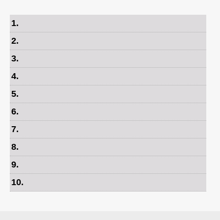
1
.
2
.
3
.
4
.
5
.
6
.
7
.
8
.
9
.
10
.