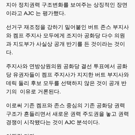
지아 정치권력 구조변화를 보여주는 상징적인 장면
이라고 AJC 는 평가했다.
선거구 재조정을 강하기 밀어붙인 버트 존스 부지사
와 켐프 주지사 모두에게 조지아 공화당 다수 의원
과 지도부가 사실상 공개 반기를 든 것이라는 것이
다.
주지사와 연방상원의원 공화당 결선 투표에서 공화
당 유권자들이 켐프 주지사가 지지한 버트 부지사와
데릭 둘리 후보 모두를 선택하지 않은 것이 공개 반
기의 이유로 거론된다.
이로써 기존 켐프와 존스 중심의 기존 공화당 권력
구조가 흔들리면서 새로운 권력 주도권을 놓고 권력
경쟁이 시작됐다는 것이 AJC 분석이다.