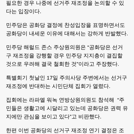
필요한 경우 나중에 선거주 재조정을 논의할 수 있
다는 입장이다.
민주당은 공화당 결정에 찬성입장을 표명하면서도
공화당이 내세운 이유에 대해서는 강하게 반발했다.
민주당 해럴드 존스 주상원의원은 “공화당은 선거
구 재조정을 강행할 경우 민주당 지지층이 결집할
것으로 우려해 결국 철회한 것”이라고 주장했다.
특별회기 첫날인 17일 주의사당 주변에서는 선거구
재조정에 반대하는 시민단체 집회가 열렸다.
집회에는 라파엘 워녹 연방상원의원도 참석해 “주
민들은 생활고에 시달리고 있는데 공화당은 권력 유
지에만 관심을 보이고 있다”고 비판했다.
한편 이번 공화당의 선거구 재조정 연기 결정은 조