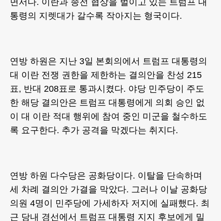
면서다. 이란과 종전 협상을 벌이고 있는 트럼프 대
통령의 지렛대가 갈수록 작아지는 형국이다.
연방 하원은 지난 3일 본회의에서 트럼프 대통령의
대 이란 전쟁 권한을 제한하는 결의안을 찬성 215
표, 반대 208표로 통과시켰다. 야당 민주당이 주도
한 해당 결의안은 트럼프 대통령에게 의회 승인 없
이 대 이란 적대 행위에 참여 중인 미군을 철수하도
록 요구한다. 추가 공격을 막겠다는 취지다.
연방 하원 다수당은 공화당이다. 이탈을 단속하며
세 차례 결의안 가결을 막았다. 그러나 이날 공화당
의원 4명이 민주당에 가세하자 저지에 실패했다. 최
근 당내 경선에서 트럼프 대통령 지지 후보에게 밀