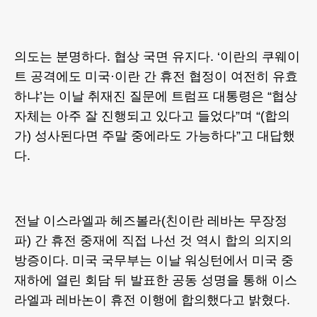
의도는 분명하다. 협상 국면 유지다. ‘이란의 쿠웨이
트 공격에도 미국·이란 간 휴전 협정이 여전히 유효
하냐’는 이날 취재진 질문에 트럼프 대통령은 “협상
자체는 아주 잘 진행되고 있다고 들었다”며 “(합의
가) 성사된다면 주말 중에라도 가능하다”고 대답했
다.
전날 이스라엘과 헤즈볼라(친이란 레바논 무장정
파) 간 휴전 중재에 직접 나선 것 역시 합의 의지의
방증이다. 미국 국무부는 이날 워싱턴에서 미국 중
재하에 열린 회담 뒤 발표한 공동 성명을 통해 이스
라엘과 레바논이 휴전 이행에 합의했다고 밝혔다.