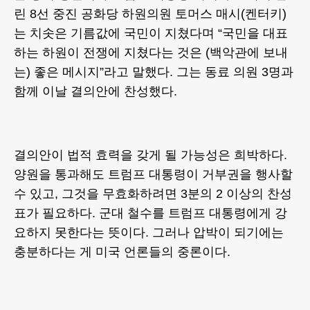
린 8선 중진 공화당 하원의원 토머스 매시(켄터키)
는 치솟은 기름값에 국민이 지쳤다며 “국민을 대표
하는 하원이 전쟁에 지쳤다는 것은 (백악관에 보내
는) 좋은 메시지”라고 말했다. 그는 동료 의원 3명과
함께 이날 결의안에 찬성했다.
결의안이 법적 효력을 갖게 될 가능성은 희박하다.
양원을 통과해도 트럼프 대통령이 거부권을 행사할
수 있고, 그것을 무효화하려면 3분의 2 이상의 찬성
표가 필요하다. 군대 철수를 트럼프 대통령에게 강
요하지 못한다는 뜻이다. 그러나 압박이 되기에는
충분하다는 게 미국 언론들의 중론이다.