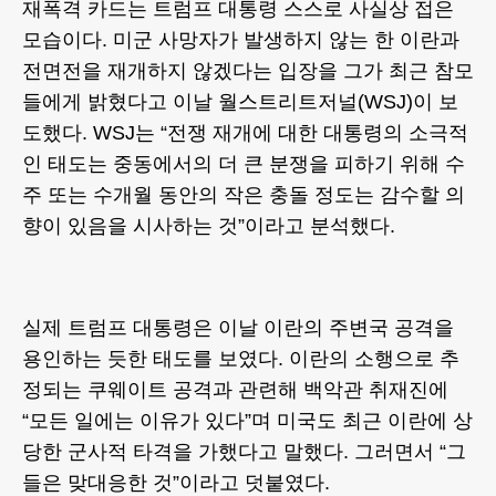
재폭격 카드는 트럼프 대통령 스스로 사실상 접은
모습이다. 미군 사망자가 발생하지 않는 한 이란과
전면전을 재개하지 않겠다는 입장을 그가 최근 참모
들에게 밝혔다고 이날 월스트리트저널(WSJ)이 보
도했다. WSJ는 “전쟁 재개에 대한 대통령의 소극적
인 태도는 중동에서의 더 큰 분쟁을 피하기 위해 수
주 또는 수개월 동안의 작은 충돌 정도는 감수할 의
향이 있음을 시사하는 것”이라고 분석했다.
실제 트럼프 대통령은 이날 이란의 주변국 공격을
용인하는 듯한 태도를 보였다. 이란의 소행으로 추
정되는 쿠웨이트 공격과 관련해 백악관 취재진에
“모든 일에는 이유가 있다”며 미국도 최근 이란에 상
당한 군사적 타격을 가했다고 말했다. 그러면서 “그
들은 맞대응한 것”이라고 덧붙였다.