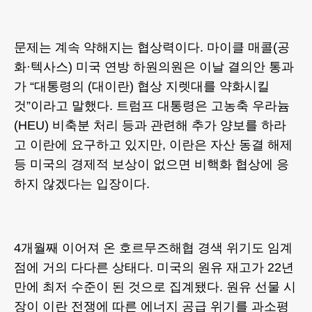
문제는 계속 약해지는 협상력이다. 마이클 매콜(공
화·텍사스) 미국 연방 하원의원은 이날 결의안 통과
가 “대통령의 (대이란) 협상 지렛대를 약화시킬
것”이라고 말했다. 트럼프 대통령은 고농축 우라늄
(HEU) 비축분 처리 등과 관련해 추가 양보를 하라
고 이란에 요구하고 있지만, 이란은 자산 동결 해제
등 미국의 경제적 보상이 없으면 비핵화 협상에 응
하지 않겠다는 입장이다.
4개월째 이어져 온 호르무즈해협 경색 위기도 임계
점에 거의 다다른 상태다. 미국의 원유 재고가 22년
만에 최저 수준이 된 것으로 집계됐다. 원유 선물 시
장이 이란 전쟁에 따른 에너지 공급 위기를 과소평