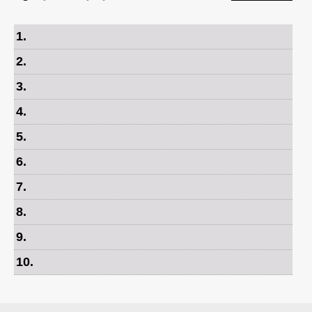
1
.
2
.
3
.
4
.
5
.
6
.
7
.
8
.
9
.
10
.