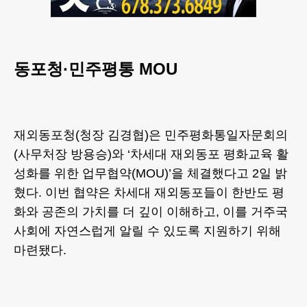
동포청·민주평통 MOU
재외동포청(청장 김경협)은 민주평화통일자문회의
(사무처장 방용승)와 ‘차세대 재외동포 평화교육 활
성화를 위한 업무협약(MOU)’을 체결했다고 2일 밝
혔다. 이번 협약은 차세대 재외동포들이 한반도 평
화와 공존의 가치를 더 깊이 이해하고, 이를 거주국
사회에 자연스럽게 알릴 수 있도록 지원하기 위해
마련됐다.