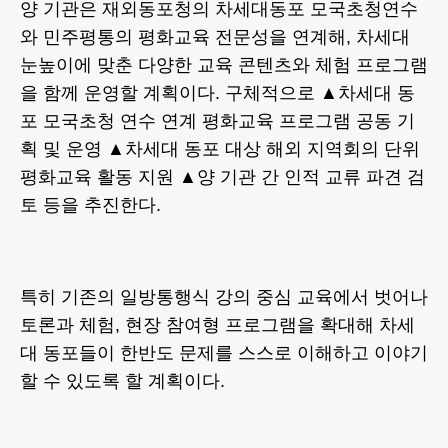
양 기관은 재외동포청의 차세대동포 모국초청연수
와 민주평통의 평화교육 전문성을 연계해, 차세대
눈높이에 맞춘 다양한 교육 콘텐츠와 체험 프로그램
을 함께 운영할 계획이다. 구체적으로 ▲차세대 동
포 모국초청 연수 연계 평화교육 프로그램 공동 기
획 및 운영 ▲차세대 동포 대상 해외 지역회의 단위
평화교육 활동 지원 ▲양 기관 간 인적 교류 파견 검
토 등을 추진한다.
특히 기존의 일방통행식 강의 중심 교육에서 벗어나
토론과 체험, 현장 참여형 프로그램을 확대해 차세
대 동포들이 한반도 문제를 스스로 이해하고 이야기
할 수 있도록 할 계획이다.