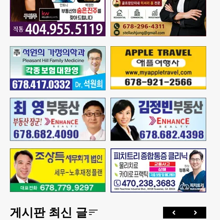
게시판 최신 글