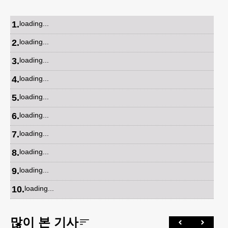
1
.
loading...
2
.
loading...
3
.
loading...
4
.
loading...
5
.
loading...
6
.
loading...
7
.
loading...
8
.
loading...
9
.
loading...
10
.
loading...
많이 본 기사