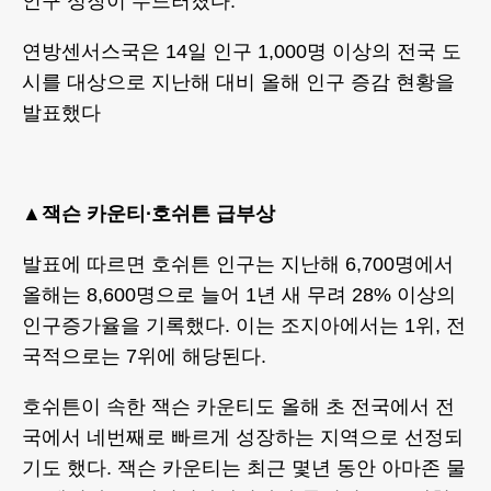
인구 성장이 두드러졌다.
연방센서스국은 14일 인구 1,000명 이상의 전국 도
시를 대상으로 지난해 대비 올해 인구 증감 현황을
발표했다
▲
잭슨 카운티∙호쉬튼 급부상
발표에 따르면 호쉬튼 인구는 지난해 6,700명에서
올해는 8,600명으로 늘어 1년 새 무려 28% 이상의
인구증가율을 기록했다. 이는 조지아에서는 1위, 전
국적으로는 7위에 해당된다.
호쉬튼이 속한 잭슨 카운티도 올해 초 전국에서 전
국에서 네번째로 빠르게 성장하는 지역으로 선정되
기도 했다. 잭슨 카운티는 최근 몇년 동안 아마존 물