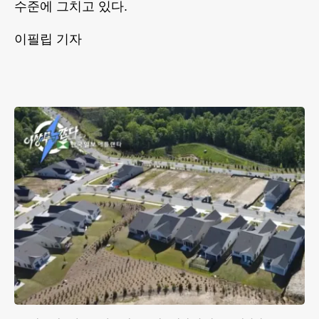
수준에 그치고 있다.
이필립 기자