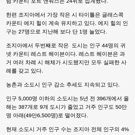
텀 카운티 포트 앤워스는 24위로 집계됐다.
한편 조지아에서 가장 작은 시 타이틀은 글래스콕
카운티 에지 힐이 계속 유지하고 있다. 에지 힐의 인
구는 27명으로 지난해 보다 단 1명 늘었다.
조지아에서 두번째로 작은 도시는 인구 44명의 귀
넷 카운티 레스트 헤이븐이다. 레스트 헤이븐은 과
거 여러 차례 시 해체가 시도됐지만 모두 실패한 사
례를 갖고 있다.
농촌과 소도시 인구 감소 추세도 지속되고 있다.
인구 5,000명 이하의 소도시는 5년 전 396개에서 올
해는 387개로 9개 도시가 줄었고 거주 인구도 50만
명 아래(49만6,500명)로 떨어졌다.
현재 소도시 거주 인구 수는 조지아 전체 인구의 4%