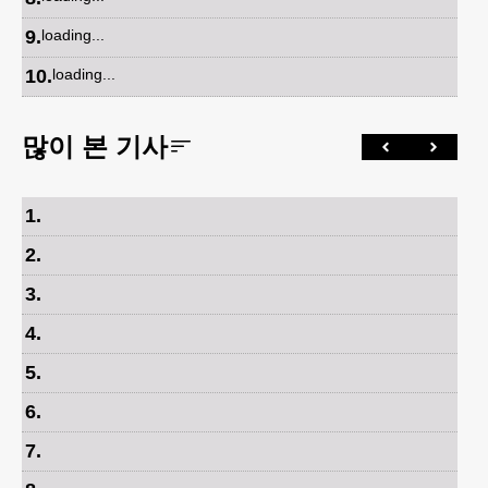
9
.
loading...
10
.
loading...
많이 본 기사
1
.
2
.
3
.
4
.
5
.
6
.
7
.