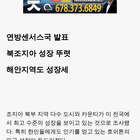
연방센서스국 발표
북조지아 성장 뚜렷
해안지역도 성장세
조지아 북부 지역 다수 도시와 카운티가 미 전국에
서 최고 수준의 성장을 보이고 있는 것으로 조사됐
다. 특히 한인들에게도 인기를 얻고 있는 호쉬튼의