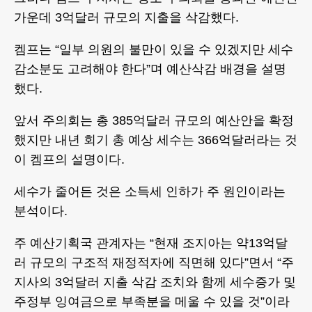
가운데 3억달러 규모의 지출을 삭감했다.
켐프는 “일부 의원의 불만이 있을 수 있겠지만 세수
감소분도 고려해야 한다”며 예산삭감 배경을 설명
했다.
앞서 주의회는 총 385억달러 규모의 예산안을 확정
했지만 내년 회기 총 예상 세수는 366억달러라는 것
이 켐프의 설명이다.
세수가 줄어든 것은 소득세 인하가 주 원인이라는
분석이다.
주 예산기획국 관계자는 “현재 조지아는 약13억달
러 규모의 구조적 재정적자에 직면해 있다”면서 “주
지사의 3억달러 지출 삭감 조치와 함께 세수증가 및
주정부 잉여금으로 부족분을 메울 수 있을 것”이라