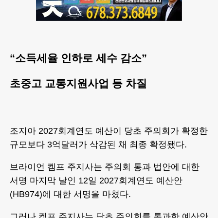
“소득세율 인하로 세수 감소”
초중고 교통지원사업 등 차질
조지아 2027회계연도 예산이 당초 주의회가 확정한
규모보다 3억달러가 삭감된 채 최종 확정됐다.
브라이언 켐프 주지사는 주의회 통과 법안에 대한
서명 마지막 날인 12일 2027회계연도 예산안
(HB974)에 대한 서명을 마쳤다.
그러나 켐프 주지사는 당초 주의회를 통과한 예산안