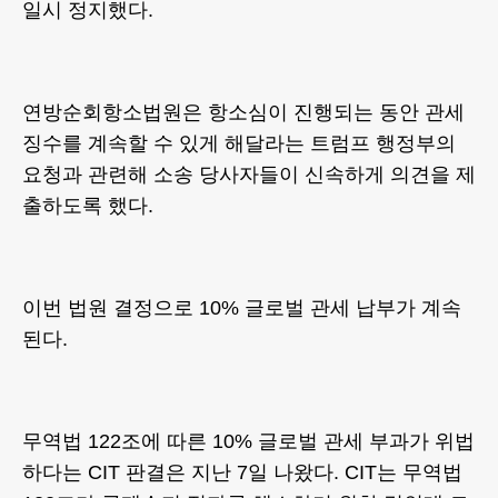
일시 정지했다.
연방순회항소법원은 항소심이 진행되는 동안 관세
징수를 계속할 수 있게 해달라는 트럼프 행정부의
요청과 관련해 소송 당사자들이 신속하게 의견을 제
출하도록 했다.
이번 법원 결정으로 10% 글로벌 관세 납부가 계속
된다.
무역법 122조에 따른 10% 글로벌 관세 부과가 위법
하다는 CIT 판결은 지난 7일 나왔다. CIT는 무역법