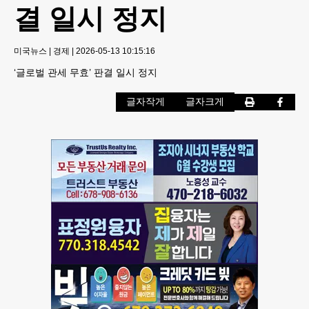
결 일시 정지
미국뉴스
|
경제
|
2026-05-13 10:15:16
‘글로벌 관세 무효’ 판결 일시 정지
글자작게
글자크게