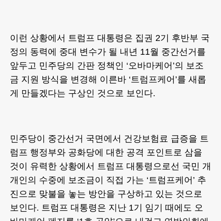
이런 상황에서 트럼프 대통령은 집권 2기 후반부 국
정의 동력에 중대 변수가 될 내년 11월 중간선거를
앞두고 민주당의 간판 정책인 ‘오바마케어’의 보조
금 지원 방식을 변경해 이른바 ‘트럼프케어’를 새롭
게 만들겠다는 구상인 것으로 보인다.
민주당이 중간선거 국면에서 건강보험료 급증을 트
럼프 행정부와 공화당에 대한 공격 포인트로 삼을
것이 유력한 상황에서 트럼프 대통령으로선 국민 개
개인의 수중에 보조금이 직접 가는 ‘트럼프케어’ 추
진으로 맞불을 놓는 방안을 구상하고 있는 것으로
보인다. 트럼프 대통령은 지난 1기 임기 때에도 오