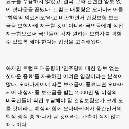
요구를 수용하지 않았고, 결국 그와 관련한 양보 없
이 셧다운을 끝냈다. 트럼프 대통령은 오바마케어를
“최악의 의료제도”라고 비판하면서 건강보험 보조
금을 보험사에 지급할 것이 아니라 국민들에게 직접
지급함으로써 국민들이 각자 원하는 보험사를 택할
수 있도록 해야 한다는 입장을 고수해왔다.
하지만 트럼프 대통령이 ‘민주당에 대한 양보 없는
셧다운 종료’를 자축하긴 어려운 입장이라는 분석이
많다. 오바마케어에 따른 보조금이 종료되면 오바마
케어 대상자 중 보조금을 받는 2,000만 명 이상의
미국민들이 직접 부담해야 할 건강보험료가 크게 오
를 것이라는 예상과 함께 오바마케어가 중간선거의
핵심 쟁점 중 하나가 될 것이라는 관측이 적지 않기
때문이다.