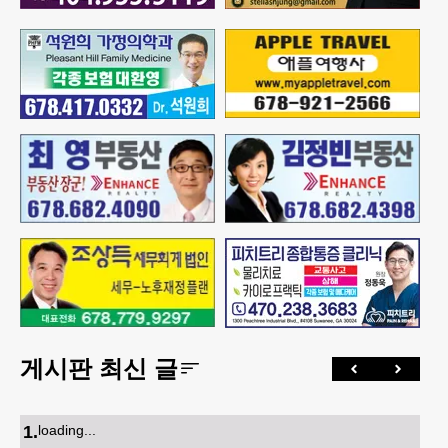
게시판 최신 글
1
.
loading...