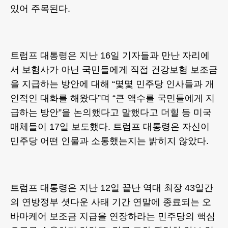
있어 주목된다.
트럼프 대통령은 지난 16일 기자들과 만난 자리에
서 보험사가 아닌 국민들에게 직접 건강보험 보조금
을 지급하는 방안에 대해 “몇몇 민주당 인사들과 개
인적인 대화를 해왔다”며 “큰 액수를 국민들에게 지
급하는 방안”을 논의했다고 말했다고 더힐 등 미국
매체들이 17일 보도했다. 트럼프 대통령은 자신이
민주당 어떤 인물과 소통했는지는 밝히지 않았다.
트럼프 대통령은 지난 12일 끝난 역대 최장 43일간
의 연방정부 셧다운 사태 기간 연말에 종료되는 오
바마케어 보조금 지급을 연장하라는 민주당의 핵심