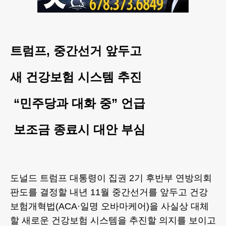
트럼프, 중간선거 앞두고
새 건강보험 시스템 추진
“민주당과 대화 중” 언급
보조금 종료시 대안 부심
도널드 트럼프 대통령이 집권 2기 후반부 연방의회
판도를 결정할 내년 11월 중간선거를 앞두고 건강
보험개혁법(ACA·일명 오바마케어)을 사실상 대체
할 새로운 건강보험 시스템을 추진할 의지를 보이고