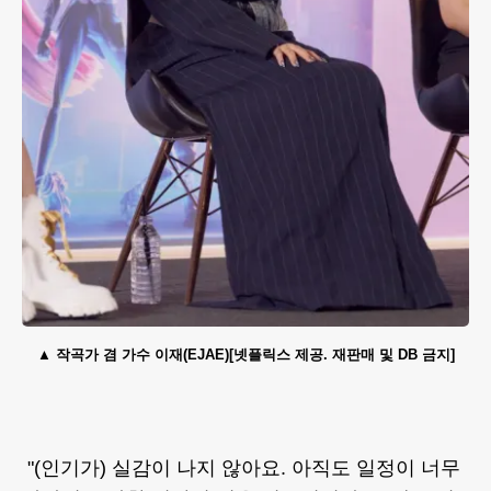
작곡가 겸 가수 이재(EJAE)[넷플릭스 제공. 재판매 및 DB 금지]
"(인기가) 실감이 나지 않아요. 아직도 일정이 너무