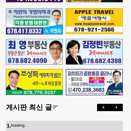
게시판 최신 글
1
.
loading...