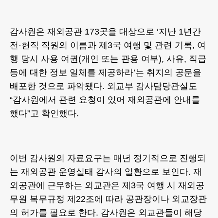
감사원은 재외공관 173곳을 대상으로 ‘지난 1년간
전·현직 직원의 이름과 제3국 여행 및 관련 기록, 여
행 당시 사용 여권(개인 또는 관용 여부), 사유, 직급
등에 대한 정보 일체를 제공하라’는 취지의 공문을
배포한 것으로 파악됐다. 외교부 감사담당관실도
“감사원에서 관련 요청이 있어 재외공관에 안내를
했다”고 확인했다.
이번 감사원의 자료요구는 매년 정기적으로 진행되
는 재외공관 운영실태 감사의 일환으로 보인다. 재
외공관에 근무하는 외교관은 제3국 여행 시 재외공
무원 복무규정 제22조에 따라 공관장이나 외교장관
의 허가를 필요로 한다. 감사원은 외교관들이 해당