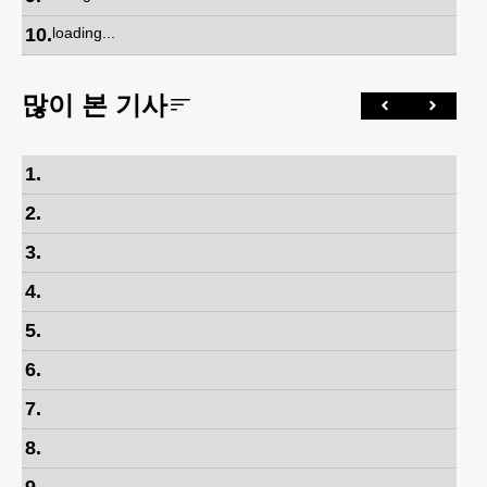
10
.
loading...
많이 본 기사
1
.
2
.
3
.
4
.
5
.
6
.
7
.
8
.