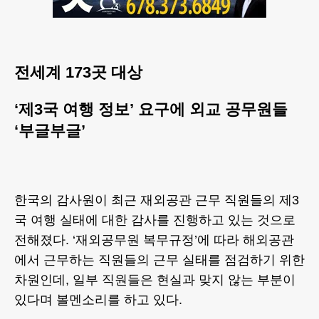
전세계 173곳 대상
‘제3국 여행 정보’ 요구에 외교 공무원들
‘부글부글’
한국의 감사원이 최근 재외공관 근무 직원들의 제3
국 여행 실태에 대한 감사를 진행하고 있는 것으로
전해졌다. ‘재외공무원 복무규정’에 따라 해외공관
에서 근무하는 직원들의 근무 실태를 점검하기 위한
차원인데, 일부 직원들은 현실과 맞지 않는 부분이
있다며 볼멘소리를 하고 있다.