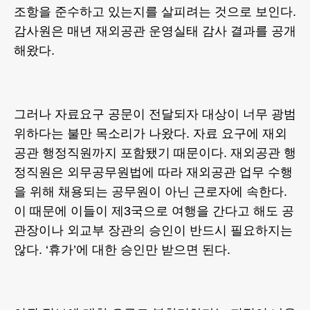
조항을 준수하고 있는지를 살피려는 것으로 보인다.
감사원은 매년 재외공관 운영실태 감사 결과를 공개
해왔다.
그러나 자료요구 공문이 전달되자 대상이 너무 광범
위하다는 불만 목소리가 나왔다. 자료 요구에 재외
공관 행정직원까지 포함됐기 때문이다. 재외공관 행
정직원은 외무공무원법에 따라 재외공관 업무 수행
을 위해 채용되는 공무원이 아닌 근로자에 속한다.
이 때문에 이들이 제3국으로 여행을 간다고 해도 공
관장이나 외교부 장관의 승인이 반드시 필요하지는
않다. ‘휴가’에 대한 승인만 받으면 된다.