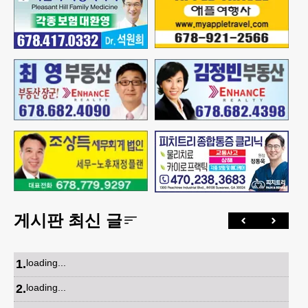
게시판 최신 글
1
.
loading...
2
.
loading...