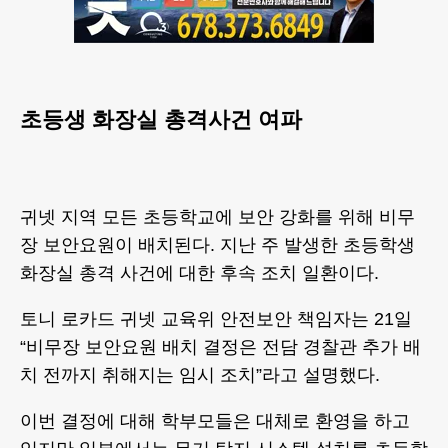
초등생 화장실 총격사건 여파
귀넷 지역 모든 초등학교에 보안 강화를 위해 비무
장 보안요원이 배치된다. 지난 주 발생한 초등학생
화장실 총격 사건에 대한 후속 조치 일환이다.
토니 로카드 귀넷 교육위 안전보안 책임자는 21일
“비무장 보안요원 배치 결정은 전담 경찰관 추가 배
치 전까지 취해지는 임시 조치”라고 설명했다.
이번 결정에 대해 학부모들은 대체로 환영을 하고