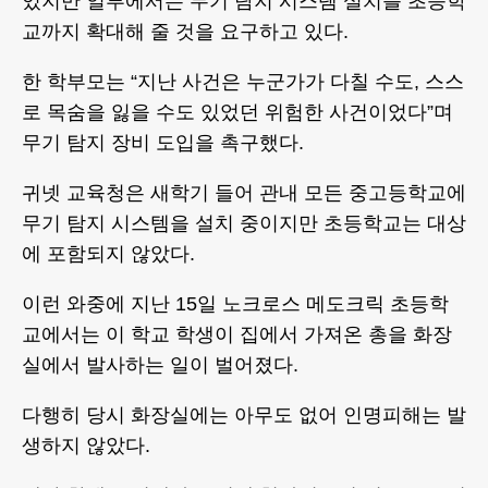
있지만 일부에서는 무기 탐지 시스템 설치를 초등학
교까지 확대해 줄 것을 요구하고 있다.
한 학부모는 “지난 사건은 누군가가 다칠 수도, 스스
로 목숨을 잃을 수도 있었던 위험한 사건이었다”며
무기 탐지 장비 도입을 촉구했다.
귀넷 교육청은 새학기 들어 관내 모든 중고등학교에
무기 탐지 시스템을 설치 중이지만 초등학교는 대상
에 포함되지 않았다.
이런 와중에 지난 15일 노크로스 메도크릭 초등학
교에서는 이 학교 학생이 집에서 가져온 총을 화장
실에서 발사하는 일이 벌어졌다.
다행히 당시 화장실에는 아무도 없어 인명피해는 발
생하지 않았다.