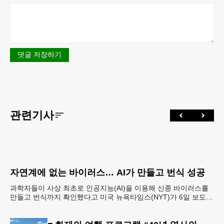
댓글 저장하기
관련기사
자연계에 없는 바이러스… AI가 만들고 번식 성공
과학자들이 사상 최초로 인공지능(AI)을 이용해 신종 바이러스를
만들고 번식까지 확인했다고 미국 뉴욕타임스(NYT)가 6일 보도했
다. 의학 발전과 생물무기 개발에 활용 가능한 양날