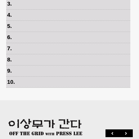
3
.
4
.
5
.
6
.
7
.
8
.
9
.
10
.