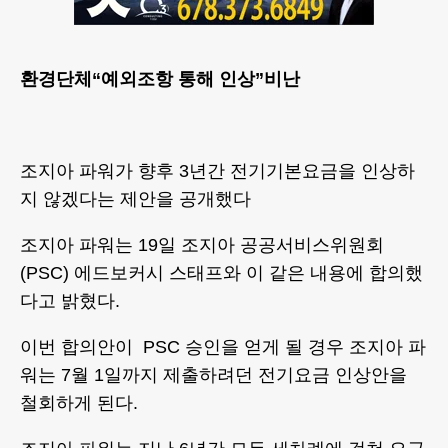
환경단체“예외조항 통해 인상”비난
조지아 파워가 향후 3년간 전기기본요금을 인상하
지 않겠다는 제안을 공개했다
조지아 파워는 19일 조지아 공공서비스위원회
(PSC) 에드보커시 스태프와 이 같은 내용에 합의했
다고 밝혔다.
이번 합의안이 PSC 승인을 얻게 될 경우 조지아 파
워는 7월 1일까지 제출하려던 전기요금 인상안을
철회하게 된다.