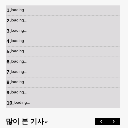
1
.
loading...
2
.
loading...
3
.
loading...
4
.
loading...
5
.
loading...
6
.
loading...
7
.
loading...
8
.
loading...
9
.
loading...
10
.
loading...
많이 본 기사