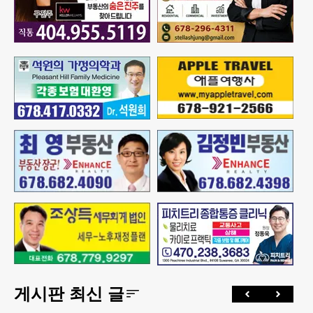
게시판 최신 글