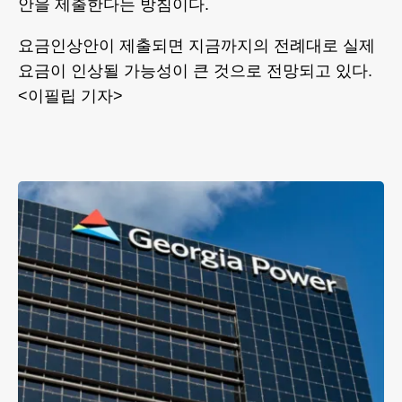
안을 제출한다는 방침이다.
요금인상안이 제출되면 지금까지의 전례대로 실제
요금이 인상될 가능성이 큰 것으로 전망되고 있다.
<이필립 기자>