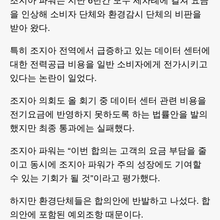
조지아 파워는 지난 6년간 모두 세차례에 걸쳐 요금
을 인상해 소비자 단체와 환경감시 단체의 비판을
받아 왔다.
특히 조지아 전역에서 급증하고 있는 데이터 센터에
대한 전력공급 비용을 일반 소비자에게 전가시키고
있다는 논란이 일었다.
조지아 의회도 올 회기 중 데이터 센터 관련 비용을
전기요금에 반영하지 못하도록 하는 법률안을 발의
했지만 최종 통과에는 실패했다.
조지아 파워는 “이번 합의는 고객의 요금 부담을 줄
이고 동시에 조지아 파워가 주의 성장에도 기여할
수 있는 기회가 될 것”이라고 평가했다.
하지만 환경단체들은 합의안에 반발하고 나섰다. 합
의안에 포함된 예외조항 때문이다.