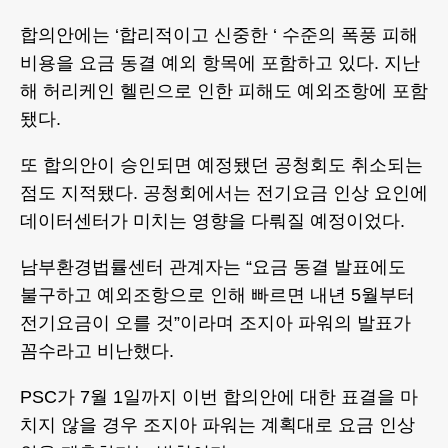
합의안에는 ‘합리적이고 신중한 ‘ 수준의 폭풍 피해
비용을 요금 동결 예외 항목에 포함하고 있다. 지난
해 허리케인 헬린으로 인한 피해도 예외조항에 포함
됐다.
또 합의안이 승인되면 예정됐던 공청회도 취소되는
점도 지적됐다. 공청회에서는 전기요금 인상 요인에
데이터센터가 미치는 영향을 다뤄질 예정이었다.
남부환경법률센터 관계자는 “요금 동결 발표에도
불구하고 예외조항으로 인해 빠르면 내년 5월부터
전기요금이 오를 것”이라며 조지아 파워의 발표가
꼼수라고 비난했다.
PSC가 7월 1일까지 이번 합의안에 대한 표결을 마
치지 않을 경우 조지아 파워는 계획대로 요금 인상