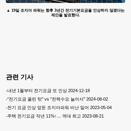
19일 조지아 파워는 향후 3년간 전기기본요금을 인상하지 않겠다는
제안을 발표했다.
관련 기사
내년 1월부터 전기요금 또 인상 2024-12-18
“전기요금 올린 탓” vs “전력수요 늘어서” 2024-08-02
전기 요금 인상 앞둔 조지아파워 비난 일어 2023-05-04
주택 전기요금 작년 11%↑… 역대 최고 2023-08-21