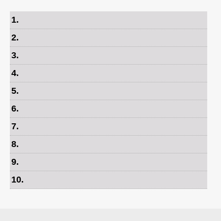
1
.
2
.
3
.
4
.
5
.
6
.
7
.
8
.
9
.
10
.