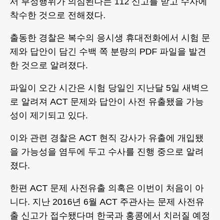
서 부정행위가 의심된다는 112 신고를 받고 수사에
착수한 것으로 전해졌다.
출동한 경찰은 복수의 응시생 휴대전화에서 시험 문
제와 답안이 담긴 수백 쪽 분량의 PDF 파일을 발견
한 것으로 알려졌다.
파일이 오간 시간은 시험 당일인 지난달 5일 새벽으
로 알려져 ACT 문제와 답안이 사전 유출됐을 가능
성이 제기되고 있다.
이와 관련 경찰은 ACT 현직 강사가 유출에 개입됐
을 가능성을 염두에 두고 수사를 진행 중으로 알려
졌다.
한편 ACT 문제 사전유출 의혹은 이번이 처음이 아
니다. 지난 2016년 6월 ACT 주관사는 문제 사전유
출 신고가 접수됐다며 한국과 홍콩에서 치러질 예정