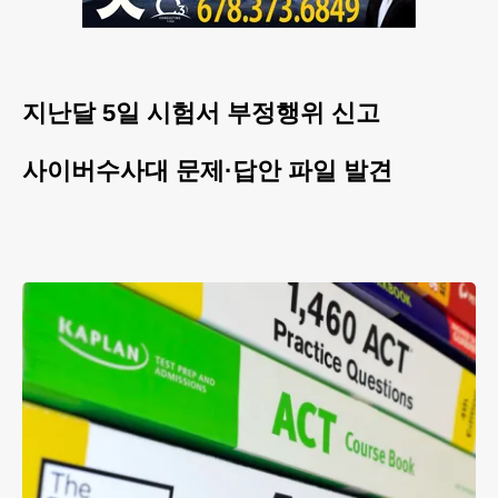
지난달 5일 시험서 부정행위 신고
사이버수사대 문제·답안 파일 발견