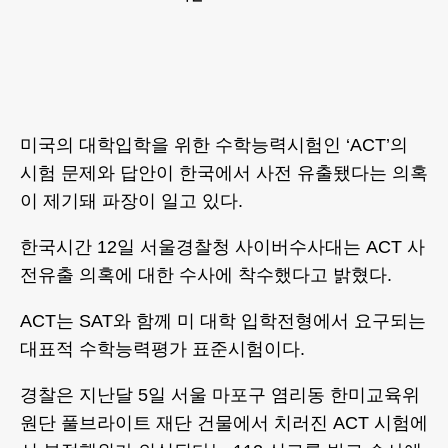
미국의 대학입학을 위한 수학능력시험인 ‘ACT’의
시험 문제와 답안이 한국에서 사전 유출됐다는 의혹
이 제기돼 파장이 일고 있다.
한국시간 12일 서울경찰청 사이버수사대는 ACT 사
전유출 의혹에 대한 수사에 착수했다고 밝혔다.
ACT는 SAT와 함께 미 대학 입학전형에서 요구되는
대표적 수학능력평가 표준시험이다.
경찰은 지난달 5일 서울 마포구 염리동 한미교육위
원단 풀브라이트 재단 건물에서 치러진 ACT 시험에