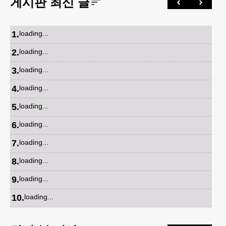
게시판 최신 글
1
.
loading...
2
.
loading...
3
.
loading...
4
.
loading...
5
.
loading...
6
.
loading...
7
.
loading...
8
.
loading...
9
.
loading...
10
.
loading...