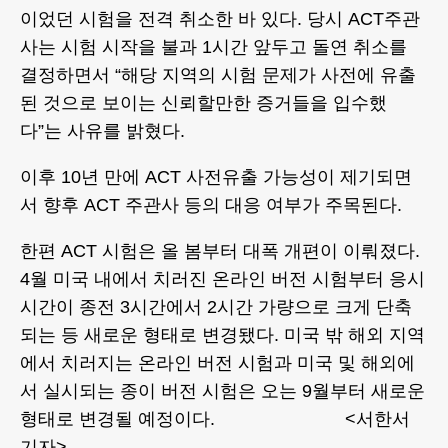
이었던 시험을 전격 취소한 바 있다. 당시 ACT주관
사는 시험 시작을 불과 1시간 앞두고 돌연 취소를
결정하면서 “해당 지역의 시험 문제가 사전에 유출
된 것으로 보이는 신뢰할만한 증거들을 입수했
다”는 사유를 밝혔다.
이후 10년 만에 ACT 사전유출 가능성이 제기되면
서 향후 ACT 주관사 등의 대응 여부가 주목된다.
한편 ACT 시험은 올 봄부터 대폭 개편이 이뤄졌다.
4월 미국 내에서 치러진 온라인 버전 시험부터 응시
시간이 종전 3시간에서 2시간 가량으로 크게 단축
되는 등 새로운 형태로 변경됐다. 미국 밖 해외 지역
에서 치러지는 온라인 버전 시험과 미국 및 해외에
서 실시되는 종이 버전 시험은 오는 9월부터 새로운
형태로 변경될 예정이다. <서한서
기자>