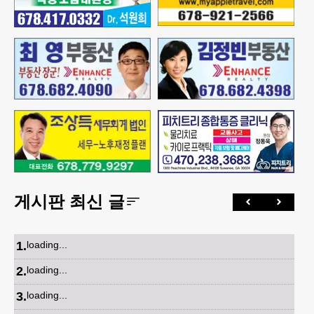
게시판 최신 글
1
.
loading...
2
.
loading...
3
.
loading...