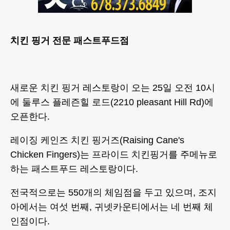
치킨 핑거 전문 패스트푸드점
새로운 치킨 핑거 레스토랑이 오는 25일 오전 10시
에 둘루스 플레즌힐 로드(2210 pleasant Hill Rd)에
오픈한다.
레이징 케인즈 치킨 핑거즈(Raising Cane's
Chicken Fingers)는 프라이드 치킨핑거를 주메뉴로
하는 패스트푸드 레스토랑이다.
전국적으로는 550개의 체임점을 두고 있으며, 조지
아에서는 여섯 번째, 귀넷카운티에서는 네 번째 체
인점이다.