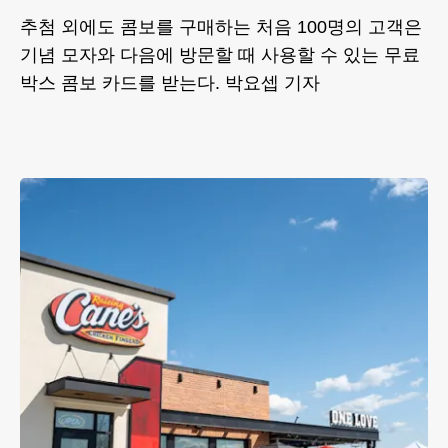
추첨 외에도 콤보를 구매하는 처음 100명의 고객은
기념 모자와 다음에 방문할 때 사용할 수 있는 무료
박스 콤보 카드를 받는다. 박요셉 기자