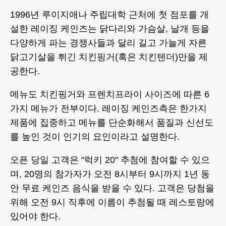
1996년 루이지애나 주립대학 근처에 첫 점포를 개
설한 레이징 케인즈는 닭다리와 가슴살, 날개 등을
다양하게 파는 경쟁사들과 달리 길고 가늘게 자른
닭고기살을 튀긴 치킨핑거(혹은 치킨텐더)만을 제
공한다.
메뉴도 치킨핑거와 프렌치프라이 사이즈에 따른 6
가지 메뉴가 전부이다. 레이징 케인즈측은 한가지
제품에 집중하고 메뉴를 단순화해서 품질과 신선도
를 높인 것이 인기의 요인이라고 설명한다.
오픈 당일 고객은 "럭키 20" 추첨에 참여할 수 있으
며, 20명의 참가자가 오전 8시부터 9시까지 1년 동
안 무료 케인즈 음식을 받을 수 있다. 고객은 당첨을
위해 오전 9시 직후에 이름이 추첨될 때 레스토랑에
있어야 한다.