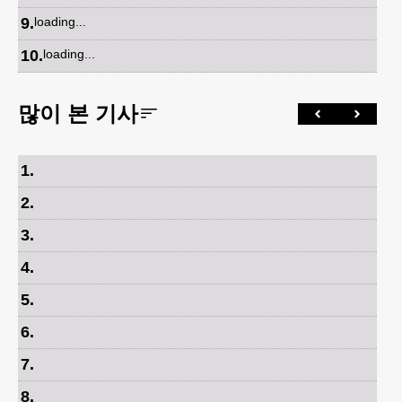
9
.
loading...
10
.
loading...
많이 본 기사
1
.
2
.
3
.
4
.
5
.
6
.
7
.
8
.