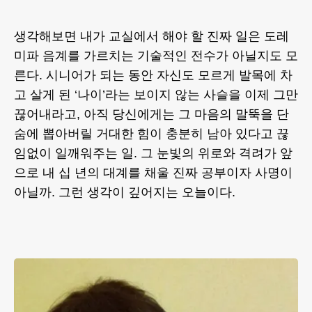
생각해보면 내가 교실에서 해야 할 진짜 일은 도레
미파 음계를 가르치는 기술적인 전수가 아닐지도 모
른다. 시니어가 되는 동안 자신도 모르게 발목에 차
고 살게 된 ‘나이’라는 보이지 않는 사슬을 이제 그만
끊어내라고, 아직 당신에게는 그 마음의 말뚝을 단
숨에 뽑아버릴 거대한 힘이 충분히 남아 있다고 끊
임없이 일깨워주는 일. 그 눈빛의 위로와 격려가 앞
으로 내 십 년의 대계를 채울 진짜 공부이자 사명이
아닐까. 그런 생각이 깊어지는 오늘이다.