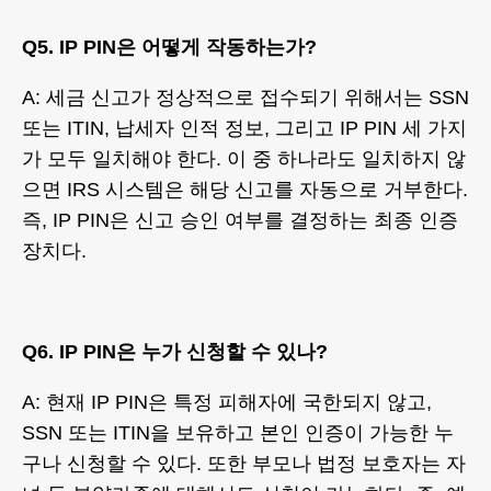
Q5. IP PIN은 어떻게 작동하는가?
A: 세금 신고가 정상적으로 접수되기 위해서는 SSN
또는 ITIN, 납세자 인적 정보, 그리고 IP PIN 세 가지
가 모두 일치해야 한다. 이 중 하나라도 일치하지 않
으면 IRS 시스템은 해당 신고를 자동으로 거부한다.
즉, IP PIN은 신고 승인 여부를 결정하는 최종 인증
장치다.
Q6. IP PIN은 누가 신청할 수 있나?
A: 현재 IP PIN은 특정 피해자에 국한되지 않고,
SSN 또는 ITIN을 보유하고 본인 인증이 가능한 누
구나 신청할 수 있다. 또한 부모나 법정 보호자는 자