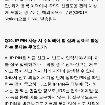
만, 과거 등록 이력이나 IRS의 신원도용 관리 대상
에 포함된 경우에는 예외적으로 우편(CP01A
Notice)으로 PIN이 발송된다.
Q10. IP PIN 사용 시 주의해야 할 점과 실제로 발생
하는 문제는 무엇인가?
A: IP PIN은 세금 신고 시 반드시 입력해야 하며, 이
를 잘못 입력하거나 누락할 경우 전자 신고는 거부
되고 종이 신고 역시 처리 지연이 발생할 수 있다.
따라서 신고 과정에서 가장 먼저 정확한 PIN을 확인
하는 것이 중요하다. 또한 IP PIN은 외부에 공개해
서는 안 되는 민감한 정보로, IRS는 전화·이메일·문
자 등을 통해 이를 요구하지 않는다. 실무적으로는
IP PIN을 발급받고도 기록해 두지 않아 신고 시점에