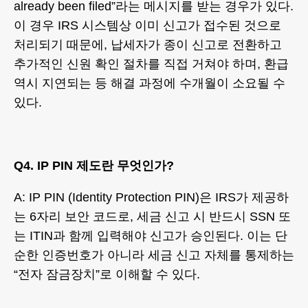
already been filed”라는 메시지를 받는 경우가 있다.
이 경우 IRS 시스템상 이미 신고가 접수된 것으로
처리되기 때문에, 납세자가 종이 신고로 전환하고
추가적인 신원 확인 절차를 직접 거쳐야 하며, 환급
역시 지연되는 등 해결 과정에 수개월이 소요될 수
있다.
Q4. IP PIN 제도란 무엇인가?
A: IP PIN (Identity Protection PIN)은 IRS가 제공하
는 6자리 보안 코드로, 세금 신고 시 반드시 SSN 또
는 ITIN과 함께 입력해야 신고가 승인된다. 이는 단
순한 인증번호가 아니라 세금 신고 자체를 통제하는
“전자 잠금장치”로 이해할 수 있다.