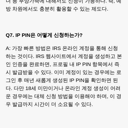
녀 등 부양가족에 대해서도 신청이 가능하다. 즉, 예
방 차원에서도 충분히 활용할 수 있는 제도다.
Q7. IP PIN은 어떻게 신청하는가?
A: 가장 빠른 방법은 IRS 온라인 계정을 통해 신청
하는 것이다. IRS 웹사이트에서 계정을 생성하고 본
인 인증을 완료하면, 프로필 내 IP PIN 항목에서 즉
시 발급받을 수 있다. 이미 계정이 있는 경우에는 로
그인 후 매년 새롭게 생성된 IP PIN을 확인하면 된
다. 다만 18세 미만이거나 온라인 계정 생성이 어려
운 경우에는 대체 신청 방법을 이용해야 하며, 이 경
우 발급까지 시간이 더 소요될 수 있다.