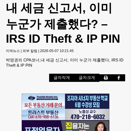
내 세금 신고서, 이미
누군가 제출했다? –
IRS ID Theft & IP PIN
지역뉴스
|
외부 칼럼
|
2026-05-07 10:21:45
박영권의 CPA코너,내 세금 신고서, 이미 누군가 제출했다, IRS ID
Theft & IP PIN
글자작게
글자크게