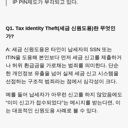
IP PIN제도가 부각되고 있다.
Q1. Tax Identity Theft(세금 신원도용)란 무엇인
가?
A: 세금 신원도용은 타인이 납세자의 SSN 또는
ITIN을 도용해 본인보다 먼저 세금 신고를 제출하거
나 허위 환급금을 가로채는 범죄를 의미한다. 단순
한 개인정보 유출을 넘어 실제 세금 신고 시스템을
선점하는 구조적 범죄라는 점에서 심각성이 크다.
예를 들어 납세자가 아무런 신고를 하지 않았음에도
“이미 신고가 접수되었다”는 메시지를 받는다면, 이
는 대표적인 신원도용 사례로 볼 수 있다.