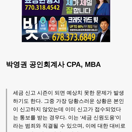
박영권 공인회계사 CPA, MBA
세금 신고 시즌이 되면 예상치 못한 문제가 발생
하기도 한다. 그중 가장 당황스러운 상황은 본인
이 신고하지 않았는데 이미 신고가 접수되었다
는 통보를 받는 경우다. 이는 ‘세금 신원도용’이
라는 범죄와 직결될 수 있으며, 이에 대한 대비로