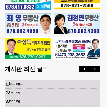
게시판 최신 글
1
.
loading...
2
.
loading...
3
.
loading...