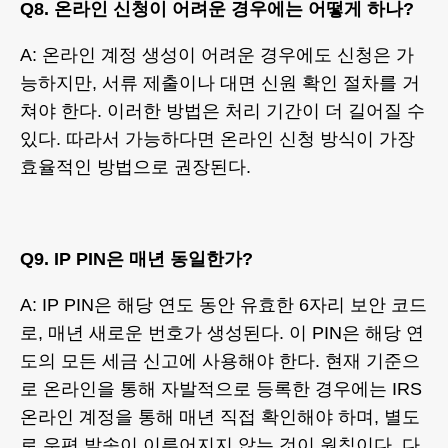
Q8. 온라인 신청이 어려운 경우에는 어떻게 하나?
A: 온라인 계정 생성이 어려운 경우에도 신청은 가
능하지만, 서류 제출이나 대면 신원 확인 절차를 거
쳐야 한다. 이러한 방법은 처리 기간이 더 길어질 수
있다. 따라서 가능하다면 온라인 신청 방식이 가장
효율적인 방법으로 권장된다.
Q9. IP PIN은 매년 동일한가?
A: IP PIN은 해당 연도 동안 유효한 6자리 보안 코드
로, 매년 새로운 번호가 생성된다. 이 PIN은 해당 연
도의 모든 세금 신고에 사용해야 한다. 현재 기준으
로 온라인을 통해 자발적으로 등록한 경우에는 IRS
온라인 계정을 통해 매년 직접 확인해야 하며, 별도
로 우편 발송이 이루어지지 않는 것이 원칙이다. 다