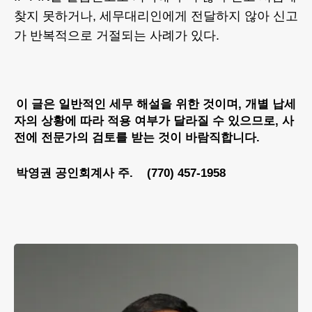
찾지 못하거나, 세무대리인에게 전달하지 않아 신고
가 반복적으로 거절되는 사례가 있다.
이 글은 일반적인 세무 해설을 위한 것이며, 개별 납세
자의 상황에 따라 적용 여부가 달라질 수 있으므로, 사
전에 전문가의 검토를 받는 것이 바람직합니다.
박영권 공인회계사 주. (770) 457-1958