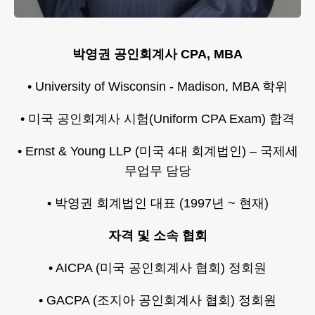
박영권 공인회계사 CPA, MBA
• University of Wisconsin - Madison, MBA 학위
• 미국 공인회계사 시험(Uniform CPA Exam) 합격
• Ernst & Young LLP (미국 4대 회계법인) – 국제세
무업무 담당
• 박영권 회계법인 대표 (1997년 ~ 현재)
자격 및 소속 협회
• AICPA (미국 공인회계사 협회) 정회원
• GACPA (조지아 공인회계사 협회) 정회원