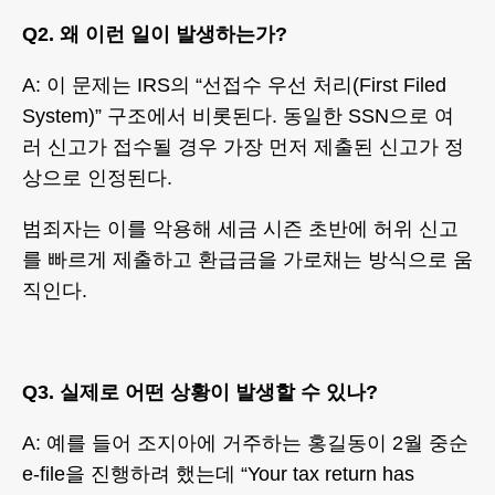
Q2. 왜 이런 일이 발생하는가?
A: 이 문제는 IRS의 “선접수 우선 처리(First Filed
System)” 구조에서 비롯된다. 동일한 SSN으로 여
러 신고가 접수될 경우 가장 먼저 제출된 신고가 정
상으로 인정된다.
범죄자는 이를 악용해 세금 시즌 초반에 허위 신고
를 빠르게 제출하고 환급금을 가로채는 방식으로 움
직인다.
Q3. 실제로 어떤 상황이 발생할 수 있나?
A: 예를 들어 조지아에 거주하는 홍길동이 2월 중순
e-file을 진행하려 했는데 “Your tax return has