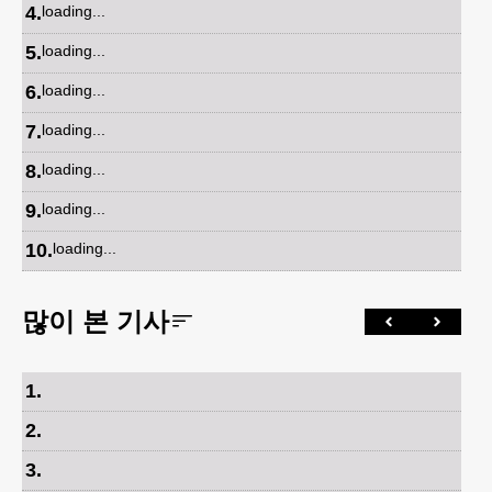
4
.
loading...
5
.
loading...
6
.
loading...
7
.
loading...
8
.
loading...
9
.
loading...
10
.
loading...
많이 본 기사
1
.
2
.
3
.