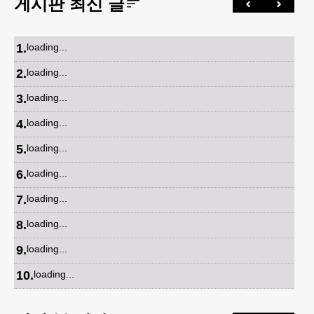
게시판 최신 글
1
.
loading...
2
.
loading...
3
.
loading...
4
.
loading...
5
.
loading...
6
.
loading...
7
.
loading...
8
.
loading...
9
.
loading...
10
.
loading...