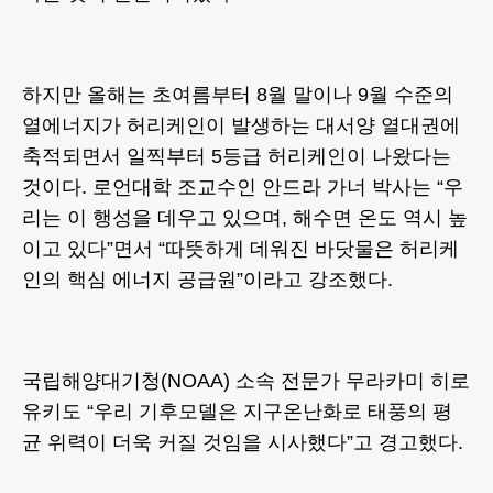
하지만 올해는 초여름부터 8월 말이나 9월 수준의
열에너지가 허리케인이 발생하는 대서양 열대권에
축적되면서 일찍부터 5등급 허리케인이 나왔다는
것이다. 로언대학 조교수인 안드라 가너 박사는 “우
리는 이 행성을 데우고 있으며, 해수면 온도 역시 높
이고 있다”면서 “따뜻하게 데워진 바닷물은 허리케
인의 핵심 에너지 공급원”이라고 강조했다.
국립해양대기청(NOAA) 소속 전문가 무라카미 히로
유키도 “우리 기후모델은 지구온난화로 태풍의 평
균 위력이 더욱 커질 것임을 시사했다”고 경고했다.