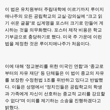
이 법은 유치원부터 주립대학에 이르기까지 루이지
애나주의 모든 공립학교의 교실·강의실에 “크고 읽
기 쉬운 글꼴”로 십계명을 포스터 크기로 만들어 게
시하는 것을 의무화했다. 포스터 제작 비용은 학교
기부금으로 충당하기로 했다. 미국 주 가운데 이런
법을 제정한 것은 루이지애나주가 처음이다.
이에 대해 ‘정교분리를 위한 미국인 연합’과 ‘종교로
부터의 자유 재단’ 등 단체들은 이 법이 종교의 자유
를 보장한 수정헌법 1조를 위반하고 있다고 반발했
다. 이들은 성명에서 “정치인들은 공립학교의 학생
과 가족에게 자신이 선호하는 종교적 교리를 강요할
수 없다”며 이의를 제기하는 소송을 진행하겠다고
밝혔다.