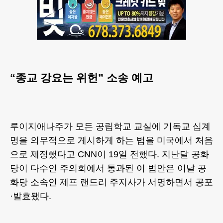
“종교 강요는 위헌” 소송 예고
루이지애나주가 모든 공립학교 교실에 기독교 십계
명을 의무적으로 게시하게 하는 법을 미국에서 처음
으로 제정했다고 CNN이 19일 전했다. 지난달 공화
당이 다수인 주의회에서 통과된 이 법안은 이날 공
화당 소속인 제프 랜드리 주지사가 서명하면서 공포
·발효됐다.