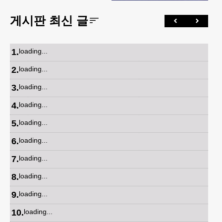
게시판 최신 글
1
.
loading...
2
.
loading...
3
.
loading...
4
.
loading...
5
.
loading...
6
.
loading...
7
.
loading...
8
.
loading...
9
.
loading...
10
.
loading...