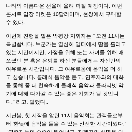
나타의 아름다운 선율이 울려 퍼질 예정이다. 이번
콘서트 입장 티켓은 10달러이며, 현장에서 구매할
수 있다.
이번에 진행을 맡은 박평강 지휘자는 " 오전 11시는
특별합니다. 누군가는 열심히 일터에서 땀을 흘리고
있는 시간이지만, 가정을 위해 또는 자녀를 위해 애
쓰셨던 분 혹은 은퇴를 하신 분들에게는 자신만의
여유로운 시간입니다. 그 여유로움에 음악을 더 하
고 싶습니다. 클래식 음악을 듣고, 연주자와의 대화
를 통해 좀 더 친숙하게 클래식 음악과 클라리넷 악
기에 대해 다가갈 수 있는 좋은 기회가 될 것입니
다." 라고, 말했다..
지난봄, 첫 시작을 알린 11시 음악회는 관객들로부
터 '한낮에 음악을 들을 수 있는 신선한 시간이었다.'