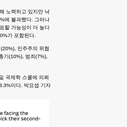
해 노력하고 있지만 낙
5%에 불과했다. 그러나
표할 가능성이 더 높다
0%가 포함된다.
20%), 민주주의 위협
기(10%), 범죄(7%),
및 국제학 스쿨에 의뢰
.3%이다. 박요셉 기자