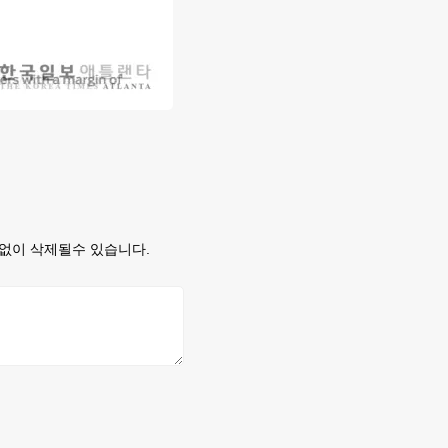
없이 삭제될수 있습니다.