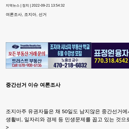
지역뉴스
|
정치
|
2022-09-21 13:54:32
여론조사, 조지아, 선거
중간선거 이슈 여론조사
조지아주 유권자들은 채 50일도 남지않은 중간선거에
생활비, 일자리와 경제 등 민생문제를 꼽고 있는 것으
>