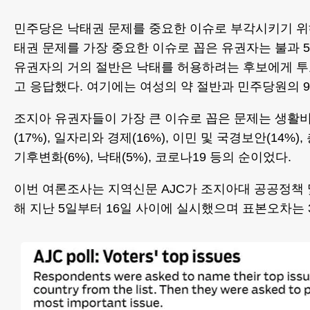
민주당은 낙태권 문제를 중요한 이슈로 부각시키기 위
태권 문제를 가장 중요한 이슈로 꼽은 유권자는 불과 
유권자의 거의 절반은 낙태를 허용하려는 후보에게 투
고 응답했다. 여기에는 여성의 약 절반과 민주당원의 9
조지아 유권자들이 가장 큰 이슈로 꼽은 문제는 생활비(
(17%), 일자리와 경제(16%), 이민 및 국경보안(14%), 총
기후변화(6%), 낙태(5%), 코로나19 등의 순이었다.
이번 여론조사는 지역신문 AJC가 조지아대 공공정책 
해 지난 5일부터 16일 사이에 실시했으며 표본오차는 3