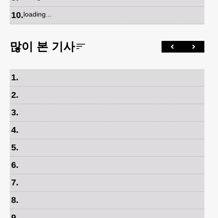
10
.
loading...
많이 본 기사
1
.
2
.
3
.
4
.
5
.
6
.
7
.
8
.
9
.