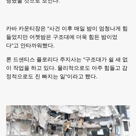
당했을 것으로 보인다.
카바 카운티장은 "사건 이후 매일 밤이 엄청나게 힘
들었지만 어젯밤은 구조대에 더욱 힘든 밤이었
다"고 안타까워했다.
론 드샌티스 플로리다 주지사는 "구조대가 쉴 새 없
이 작업을 하고 있다. 물리적으로도 아주 힘들고 감
정적으로도 진 빠지는 일"이라고 했다.