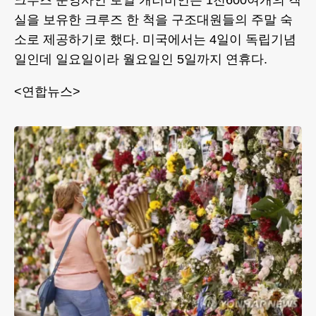
크루즈 운영사인 로열 캐러비언은 1천600여개의 객
실을 보유한 크루즈 한 척을 구조대원들의 주말 숙
소로 제공하기로 했다. 미국에서는 4일이 독립기념
일인데 일요일이라 월요일인 5일까지 연휴다.
<연합뉴스>