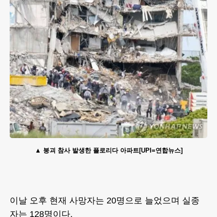
붕괴 참사 발생한 플로리다 아파트[UPI=연합뉴스]
이날 오후 현재 사망자는 20명으로 늘었으며 실종
자는 128명이다.