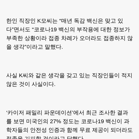
한인 직장인 K모씨는 “매년 독감 백신은 맞고 있
다”면서도 “코로나19 백신의 부작용에 대한 정보가
부족한 상황이라 접종 차례가 오더라도 접종하지 않
을 생각”이라고 말했다.
사실 K씨와 같은 생각을 갖고 있는 직장인들이 적지
않은 것이 사실이다.
‘카이저 패밀리 파운데이션’에서 최근 조사한 결과
를 보면 미국인의 27% 정도는 코로나19 백신이 과
학자들의 안전성 인증과 함께 무료 제공이 되더라도
접종을 기피할 것이라고 답했다.