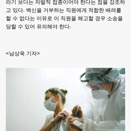
라기 보다는 자발적 접종이어야 한다는 점을 강조하
고 있다. 백신을 거부하는 직원에게 적합한 배려를
할 수 없다는 이유로 이 직원을 해고할 경우 소송을
당할 수 있어 유의해야 한다.
<남상욱 기자>