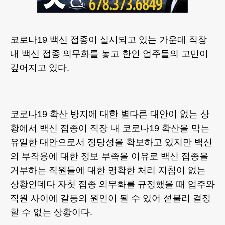
코로나19 백신 접종이 실시되고 있는 가운데 직장
내 백신 접종 의무화를 놓고 한인 업주들의 고민이
깊어지고 있다.
코로나19 확산 방지에 대한 별다른 대안이 없는 상
황에서 백신 접종이 직장 내 코로나19 확산을 막는
유일한 대안으로서 정당성을 확보하고 있지만 백신
의 부작용에 대한 정보 부족을 이유로 백신 접종을
거부하는 직원들에 대한 명확한 처리 지침이 없는
상황인데다 자칫 접종 의무화를 규정했을 때 업주와
직원 사이에 갈등의 원인이 될 수 있어 섣불리 결정
할 수 없는 상황이다.