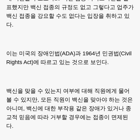
표했지만 백신 접종의 규정도 없고 그렇다고 업주가
백신 접종을 강요할 수도 없다는 입장을 취하고 있
다.
이는 미국의 장애인법(ADA)과 1964년 민권법(Civil
Rights Act)에 따르고 있는 것으로 보인다.
백신을 맞을 수 있는지 여부에 대해 직원에게 물어
볼 수 있지만, 모든 직원이 백신을 맞아야 하는 것은
아니며, 백신에 대한 부작용 같은 장애가 있거나 종
교적 믿음에 따라 거부할 경우에는 접종이 면제된
다.