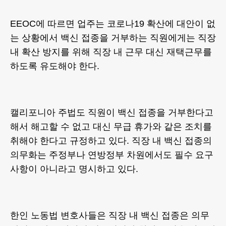
EEOC에 따르면 업주는 코로나19 확산에 대안이 없
는 상황에서 백신 접종을 거부하는 직원에게는 직장
내 확산 방지를 위해 직장 내 근무 대신 재택근무를
하도록 유도해야 한다.
캘리포니아 주법도 직원이 백신 접종을 거부한다고
해서 해고할 수 없고 대신 무급 휴가와 같은 조치를
취해야 한다고 규정하고 있다. 직장 내 백신 접종의
의무화는 주정부나 연방정부 차원에서도 필수 요구
사항이 아니라고 명시하고 있다.
한인 노동법 변호사들은 직장 내 백신 접종은 의무