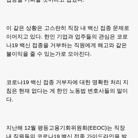
이 같은 상황은 고스란히 직장 내 백신 접종 문제로
이어지고 있다. 한인 기업과 업주들의 관심은 코로
나19 백신 접종을 거부하는 직원에게 해고와 같은
불이익을 줄 수 있는가로 모아진다.
코로나19 백신 접종 거부자에 대한 명확한 처리 지
침은 현재 없다는 게 한인 노동법 변호사들의 말이
다.
지난해 12월 평등고용기회위원회(EEOC)는 직장
내 직원들의 코로나19 백신 접종 가이드라인을 발