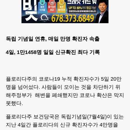
독립 기념일 연휴, 매일 만명 확진자 속출
4일, 1만1458명 일일 신규확진 최다 기록
플로리다주의 코로나19 누적 확진자수가 5일 20만
명을 넘어섰다. 사람들이 모이는 것을 차단하기 위
해주정부가 해변을 폐쇄했지만 코로나 확산은 막지
못했다.
플로리다주 보건당국은 독립기념일(7월4일)이 있는
지난 4일간 플로리다의 신규 확진자수가 4만명을