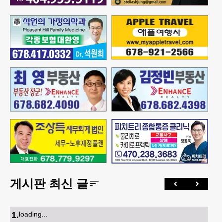
게시판 최신 글
1
.
loading...