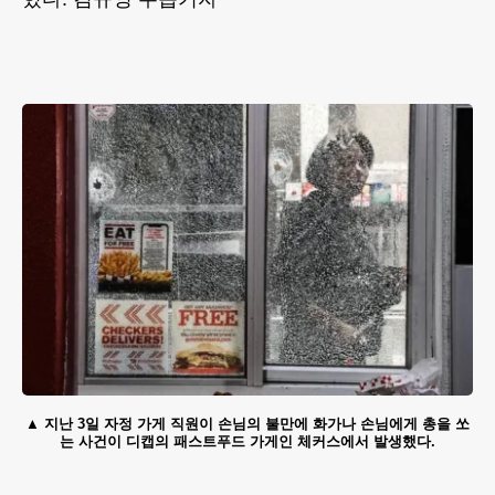
지난 3일 자정 가게 직원이 손님의 불만에 화가나 손님에게 총을 쏘
는 사건이 디캡의 패스트푸드 가게인 체커스에서 발생했다.