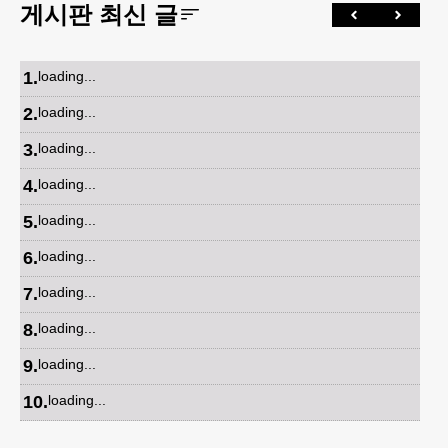
게시판 최신 글
1
.
loading...
2
.
loading...
3
.
loading...
4
.
loading...
5
.
loading...
6
.
loading...
7
.
loading...
8
.
loading...
9
.
loading...
10
.
loading...