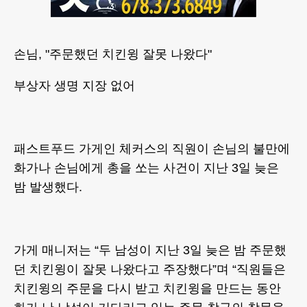
손님, "주문했던 치킨윙 잘못 나왔다"
부상자 생명 지장 없어
패스트푸드 가게인 체커스의 직원이 손님의 불만에
화가나 손님에게 총을 쏘는 사건이 지난 3일 늦은
밤 발생했다.
가게 매니저는 “두 남성이 지난 3일 늦은 밤 주문했
던 치킨윙이 잘못 나왔다고 주장했다”며 “직원들은
치킨윙의 주문을 다시 받고 치킨윙을 만드는 동안