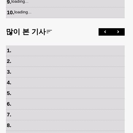
9
.
loading...
10
.
loading...
많이 본 기사
1
.
2
.
3
.
4
.
5
.
6
.
7
.
8
.