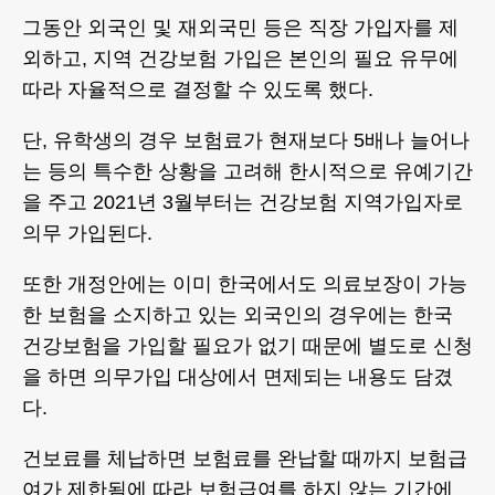
그동안 외국인 및 재외국민 등은 직장 가입자를 제
외하고, 지역 건강보험 가입은 본인의 필요 유무에
따라 자율적으로 결정할 수 있도록 했다.
단, 유학생의 경우 보험료가 현재보다 5배나 늘어나
는 등의 특수한 상황을 고려해 한시적으로 유예기간
을 주고 2021년 3월부터는 건강보험 지역가입자로
의무 가입된다.
또한 개정안에는 이미 한국에서도 의료보장이 가능
한 보험을 소지하고 있는 외국인의 경우에는 한국
건강보험을 가입할 필요가 없기 때문에 별도로 신청
을 하면 의무가입 대상에서 면제되는 내용도 담겼
다.
건보료를 체납하면 보험료를 완납할 때까지 보험급
여가 제한됨에 따라 보험급여를 하지 않는 기간에