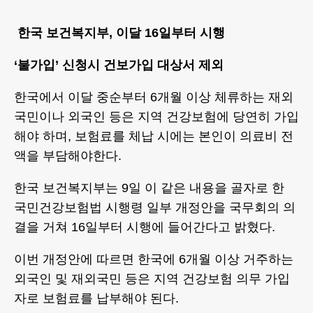
한국 보건복지부, 이달 16일부터 시행
‘불가입’ 신청시 건보가입 대상서 제외
한국에서 이달 중순부터 6개월 이상 체류하는 재외
국민이나 외국인 등은 지역 건강보험에 당연히 가입
해야 하며, 보험료를 체납 시에는 본인이 의료비 전
액을 부담해야한다.
한국 보건복지부는 9일 이 같은 내용을 골자로 한
국민건강보험법 시행령 일부 개정안을 국무회의 의
결을 거쳐 16일부터 시행에 들어간다고 밝혔다.
이번 개정안에 따르면 한국에 6개월 이상 거주하는
외국인 및 재외국민 등은 지역 건강보험 의무 가입
자로 보험료를 납부해야 된다.