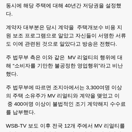
동시에 해당 주택에 대해 40년간 저당권을 설정했
다.
계약자 대부분은 당시 계약을 주택개보수 비용 지
원 보조 프로그램으로 알았고 자신들이 서명한 서류
도 이에 관련된 것으로 알았다고 방송은 전했다.
주 법무부 측은 이와 같은 MV 리얼티의 행위에 대
해 “소비자를 기만한 불공정한 영업행위”라고 비난
했다.
주 법무부에 따르면 조지아에서는 3,300여명 이상
의 주택 소유주가 MV 리얼티와 계약을 맺었고 이
중 400여명 이상이 불법적인 조기 계약해지 수수료
를 납부했다.
WSB-TV 보도 이후 전국 12개 주에서 MV 리얼티를