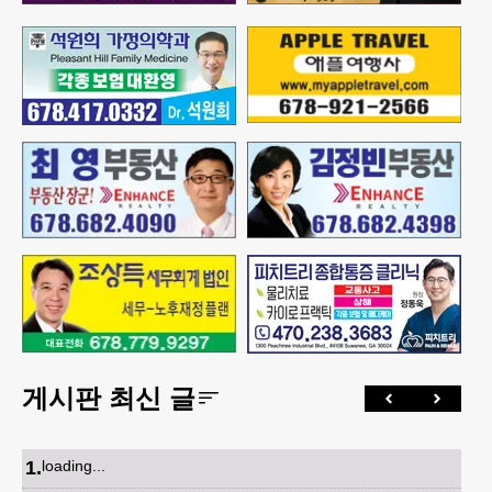
게시판 최신 글
1
.
loading...