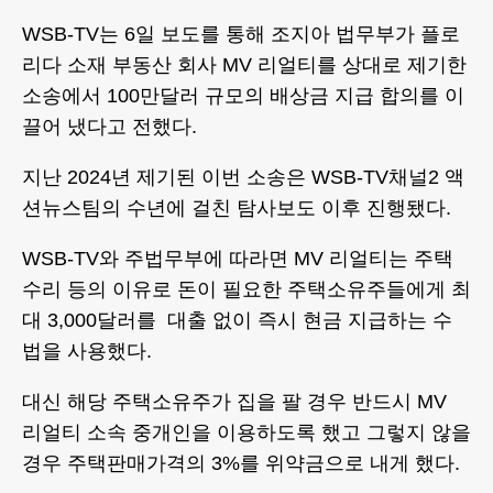
WSB-TV는 6일 보도를 통해 조지아 법무부가 플로
리다 소재 부동산 회사 MV 리얼티를 상대로 제기한
소송에서 100만달러 규모의 배상금 지급 합의를 이
끌어 냈다고 전했다.
지난 2024년 제기된 이번 소송은 WSB-TV채널2 액
션뉴스팀의 수년에 걸친 탐사보도 이후 진행됐다.
WSB-TV와 주법무부에 따라면 MV 리얼티는 주택
수리 등의 이유로 돈이 필요한 주택소유주들에게 최
대 3,000달러를 대출 없이 즉시 현금 지급하는 수
법을 사용했다.
대신 해당 주택소유주가 집을 팔 경우 반드시 MV
리얼티 소속 중개인을 이용하도록 했고 그렇지 않을
경우 주택판매가격의 3%를 위약금으로 내게 했다.