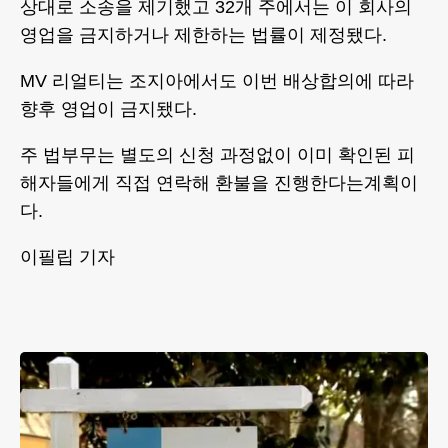
상대로 소송을 제기했고 32개 주에서는 이 회사의
영업을 금지하거나 제한하는 법률이 제정됐다.
MV 리얼티는 조지아에서도 이번 배상합의에 따라
향후 영업이 금지됐다.
주 법부무는 별도의 신청 과정없이 이미 확인된 피
해자들에게 직접 연락해 환불을 진행한다는계획이
다.
이필립 기자