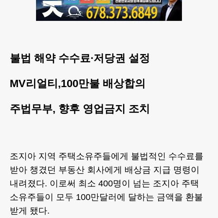
불법 해약 수수료∙저당권 설정
MV리얼티,100만불 배상합의
주법무부, 향후 영업금지 조치
조지아 지역 주택소유주들에게 불법적인 수수료를
받아 챙겼던 부동산 회사에게 배상금 지급 명령이
내려졌다. 이로써 최소 400명이 넘는 조지아 주택
소유주들이 모두 100만달러에 달하는 금액을 환불
받게 됐다.