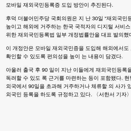
모바일 재외국민등록증 도입 방안이 추진된다.
후덕 더불어민주당 국회의원은 지 난 30일 “재외국민
높이고 해외에 거주하는 한국 국적자의 디지털 서비스
위한 재외국민등록법 일부 개정법률안을 대표 발의했다
이 개정안은 모바일 재외국민증을 도입해 해외에서도
확인할 수 있도록 편의성을 높이 는 내용이 담겼다.
아울러 출국 후 90 일이 지난 이들에게 재외국민등록
독려할 수 있도 록 근거를 마련하는 등이 포함됐다. 
외국에서 90일을 초과해 거주하거나 체류할 의 사가 
외국민 등록을 하도록 규정하고 있다. 〈서한서 기자