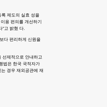
등록 제도의 실효 성을
 이용 편의를 개선하기
”고 밝혔 다.
 보다 편리하게 신원을
을 선제적으로 안내하고
현행법은 한국 국적자가
있는 경우 재외공관에 재
〉