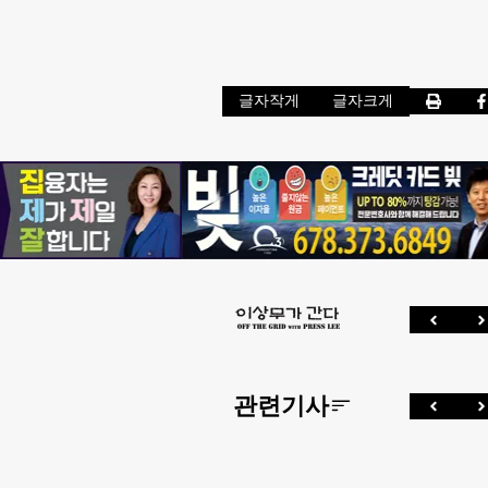
글자작게
글자크게
관련기사