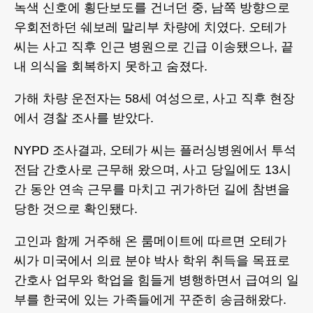
녹색 신호에 횡단보도를 건너던 중, 남쪽 방향으로
우회전하던 쉐보레 말리부 차량에 치였다. 오테가
씨는 사고 직후 인근 병원으로 긴급 이송됐으나, 끝
내 의식을 회복하지 못하고 숨졌다.
가해 차량 운전자는 58세 여성으로, 사고 직후 현장
에서 경찰 조사를 받았다.
NYPD 조사결과, 오테가 씨는 플러싱병원에서 투석
전담 간호사로 근무해 왔으며, 사고 당일에도 13시
간 동안 연속 근무를 마치고 귀가하던 길에 참변을
당한 것으로 확인됐다.
고인과 함께 거주해 온 룸메이트에 따르면 오테가
씨가 미국에서 의료 분야 박사 학위 취득을 목표로
간호사 업무와 학업을 힘들게 병행하면서 급여의 일
부를 한국에 있는 가족들에게 꾸준히 송금해왔다.