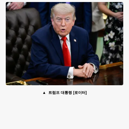
트럼프 대통령 [로이터]