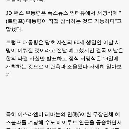
JD 밴스 부통령은 폭스뉴스 인터뷰에서 서명식에 "
(트럼프) 대통령이 직접 참석하는 것도 가능하다"고
말했다.
트럼프 대통령은 당초 자신의 80세 생일인 이날 서
명이 이뤄질 것이라고 전날 예고했지만 결국 이날은
합의 타결 사실만 발표하고 정식 서명식은 19일에
개최하는 것으로 이란측과 조율됐다.자세히 알아보
기
특히 이스라엘이 레바논의 친(親)이란 무장단체 헤
즈볼라를 겨냥해 수도 베이루트 인근을 공습하면서