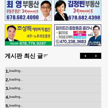
게시판 최신 글
1
.
loading...
2
.
loading...
3
.
loading...
4
.
loading...
5
.
loading...