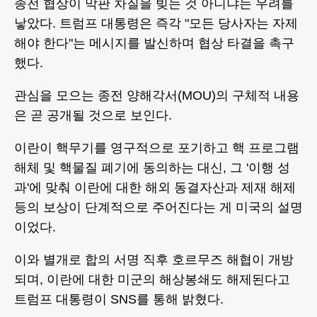
종전 협상이 막판 차질을 빚는 것 아니냐는 우려를
낳았다. 트럼프 대통령은 즉각 "모든 당사자는 자제
해야 한다"는 메시지를 발신하며 협상 타결을 촉구
했다.
관심을 모으는 종전 양해각서(MOU)의 구체적 내용
은 곧 공개될 것으로 보인다.
이란이 핵무기를 영구적으로 포기하고 핵 프로그램
해체 및 핵물질 폐기에 동의하는 대신, 그 '이행 성
과'에 맞춰 이란에 대한 해외 동결자산과 제재 해제
등의 보상이 단계적으로 주어진다는 게 미국의 설명
이었다.
이와 별개로 합의 서명 직후 호르무즈 해협이 개방
되며, 이란에 대한 미군의 해상봉쇄도 해제된다고
트럼프 대통령이 SNS를 통해 밝혔다.